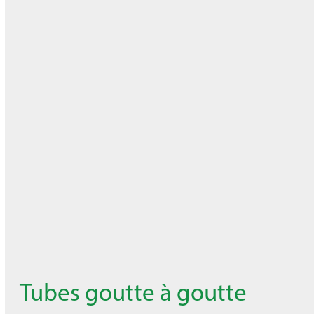
Tubes goutte à goutte