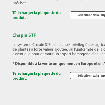
précises.
Télécharger la plaquette du
Sélectionnez la la
produit :
Chapin STF
Le système Chapin STF est le choix privilégié des agricu
de plantes à forte valeur ajoutée, où l'uniformité de la d
essentielle pour garantir un apport homogène d'eau et
* Disponible à la vente uniquement en Europe et en 
Télécharger la plaquette du
Sélectionnez la la
produit: