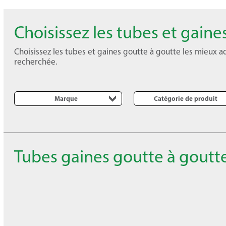
Choisissez les tubes et gaine
Choisissez les tubes et gaines goutte à goutte les mieux a
recherchée.
Marque
Catégorie de produit
Tubes gaines goutte à goutt