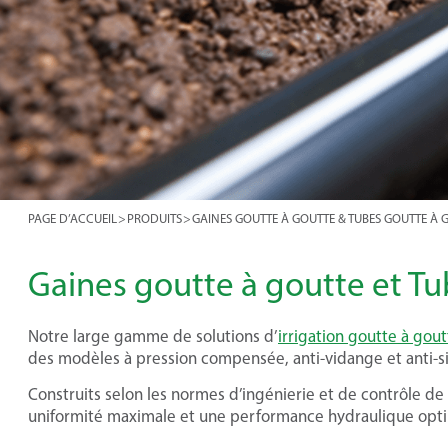
PAGE D’ACCUEIL
>
PRODUITS
>
GAINES GOUTTE À GOUTTE & TUBES GOUTTE À 
Gaines goutte à goutte et Tu
Notre large gamme de solutions d’
irrigation goutte à gout
des modèles à pression compensée, anti-vidange et anti-s
Construits selon les normes d’ingénierie et de contrôle de
uniformité maximale et une performance hydraulique opti