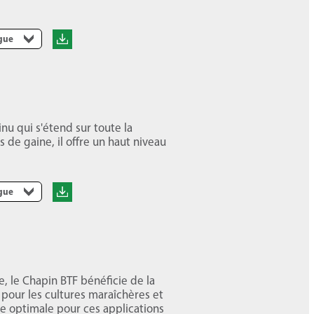
ngue
nu qui s'étend sur toute la
 de gaine, il offre un haut niveau
ngue
, le Chapin BTF bénéficie de la
 pour les cultures maraîchères et
re optimale pour ces applications