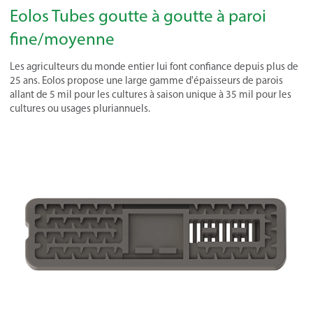
Eolos Tubes goutte à goutte à paroi
fine/moyenne
Les agriculteurs du monde entier lui font confiance depuis plus de
25 ans. Eolos propose une large gamme d'épaisseurs de parois
allant de 5 mil pour les cultures à saison unique à 35 mil pour les
cultures ou usages pluriannuels.