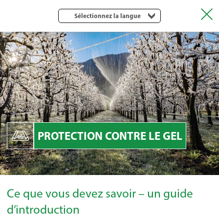
Sélectionnez la langue
PROTECTION CONTRE LE GEL
Ce que vous devez savoir – un guide
d’introduction