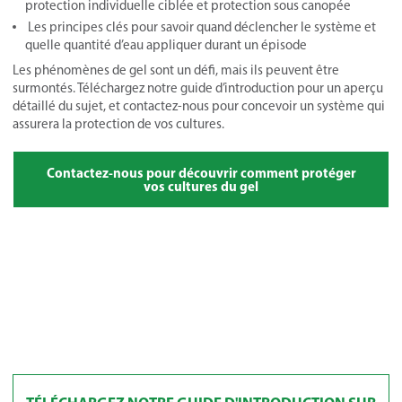
protection individuelle ciblée et protection sous canopée
Les principes clés pour savoir quand déclencher le système et
quelle quantité d’eau appliquer durant un épisode
Les phénomènes de gel sont un défi, mais ils peuvent être
surmontés. Téléchargez notre guide d’introduction pour un aperçu
détaillé du sujet, et contactez-nous pour concevoir un système qui
assurera la protection de vos cultures.
Contactez-nous pour découvrir comment protéger
vos cultures du gel