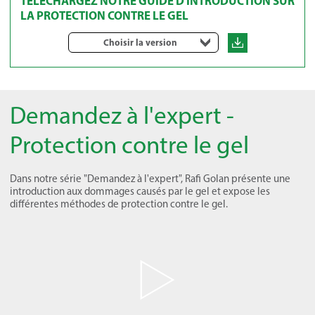
TÉLÉCHARGEZ NOTRE GUIDE D'INTRODUCTION SUR
LA PROTECTION CONTRE LE GEL
Choisir la version
Demandez à l'expert -
Protection contre le gel
Dans notre série "Demandez à l'expert", Rafi Golan présente une
introduction aux dommages causés par le gel et expose les
différentes méthodes de protection contre le gel.