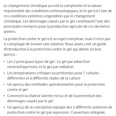
Le changement climatique accroît la complexité et la nature
imprévisible des conditions météorologiques, et le gel est l’une de
ces conditions extrêmes engendrées par le changement
climatique. Les dommages causés par le gel constituent l’une des
principales menaces pour la production agricole de ces dernières
années.
La protection contre le gel est un sujet complexe, mais il n’est pas
si compliqué de trouver une solution. Nous avons créé un guide
d’introduction à la protection contre le gel qui donne un bon
aperçu :
Les 2 principaux types de gel : Le gel par advection
(vent/artique/noir), et le gel par radiation
Les températures critiques au printemps pour 7 cultures
différentes et à différents stades de la culture
Un aperçu des méthodes opérationnelles pour la protection
contre le gel
Comment la chaleur latente est la clé de la prévention des
dommages causés par le gel
Un aperçu de la conception typique des 3 différents systèmes de
protection contre le gel par aspersion : Couverture intégrale,