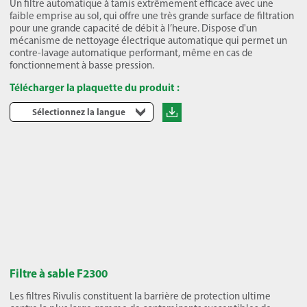
Un filtre automatique à tamis extrêmement efficace avec une
faible emprise au sol, qui offre une très grande surface de filtration
pour une grande capacité de débit à l’heure. Dispose d'un
mécanisme de nettoyage électrique automatique qui permet un
contre-lavage automatique performant, même en cas de
fonctionnement à basse pression.
Télécharger la plaquette du produit :
Sélectionnez la langue
Filtre à sable F2300
Les filtres Rivulis constituent la barrière de protection ultime