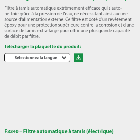
Filtre à tamis automatique extrêmement efficace qui s'auto-
nettoie grâce à la pression de l'eau, ne nécessitant ainsi aucune
source d'alimentation externe. Ce filtre est doté d'un revêtement
époxy pour une protection supérieure contre la corrosion et d'une
surface de tamis extra-large pour offrir une plus grande capacité
de débit par filtre.
Télécharger la plaquette du produit:
Sélectionnez la langue
F3340 – Filtre automatique à tamis (électrique)