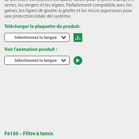
serres, les vergers et les vignes. Parfaitement compatible avec les
gaines, les lignes de goutte-à-goutte et les micro-asperseurs pour
une protection totale del système.
Télécharger la plaquette du produit:
Sélectionnez la langue
Voir l’animation produit :
Sélectionnez la langue
F6150 – Filtre à tamis