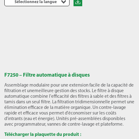
Sélectionnez la langue
F7250 – Filtre automatique à disques
Assemblage modulaire pour une extension facile de la capacité de
filtration et unemeilleure gestion des stocks. Le filtre à disque
automatique combine l'efficacité des filtres à sable et des filtres à
tamis dans un seul filtre. La filtration tridimensionnelle permet une
élimination efficace de la matière organique. Un contre-lavage
rapide et efficace vous permet d'économiser sur les coûts
d'intrants (eau et énergie). Unités pré-assemblées disponibles
avec programmateur, vannes de contre-lavage et plateforme.
Télécharger la plaquette du produit :