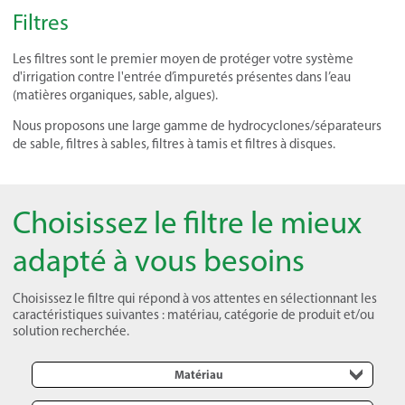
Filtres
Les filtres sont le premier moyen de protéger votre système
d'irrigation contre l'entrée d’impuretés présentes dans l’eau
(matières organiques, sable, algues).
Nous proposons une large gamme de hydrocyclones/séparateurs
de sable, filtres à sables, filtres à tamis et filtres à disques.
Choisissez le filtre le mieux
adapté à vous besoins
Choisissez le filtre qui répond à vos attentes en sélectionnant les
caractéristiques suivantes : matériau, catégorie de produit et/ou
solution recherchée.
Matériau