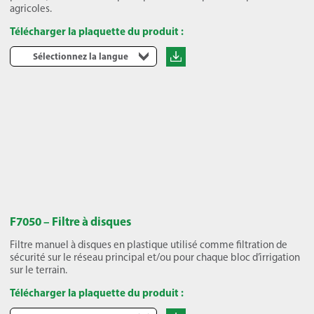
agricoles.
Télécharger la plaquette du produit :
Sélectionnez la langue
F7050 – Filtre à disques
Filtre manuel à disques en plastique utilisé comme filtration de
sécurité sur le réseau principal et/ou pour chaque bloc d’irrigation
sur le terrain.
Télécharger la plaquette du produit :