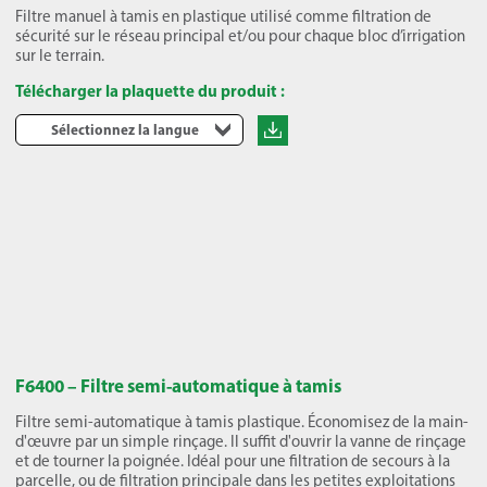
Filtre manuel à tamis en plastique utilisé comme filtration de
sécurité sur le réseau principal et/ou pour chaque bloc d’irrigation
sur le terrain.
Télécharger la plaquette du produit :
Sélectionnez la langue
F6400 – Filtre semi-automatique à tamis
Filtre semi-automatique à tamis plastique. Économisez de la main-
d'œuvre par un simple rinçage. Il suffit d'ouvrir la vanne de rinçage
et de tourner la poignée. Idéal pour une filtration de secours à la
parcelle, ou de filtration principale dans les petites exploitations