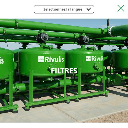
Sélectionnez la langue
FILTRES