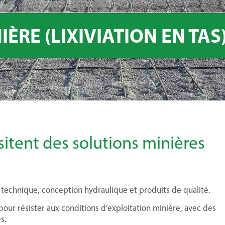
ÈRE (LIXIVIATION EN TAS
sitent des solutions minières
e technique, conception hydraulique et produits de qualité.
pour résister aux conditions d’exploitation minière, avec des
s.