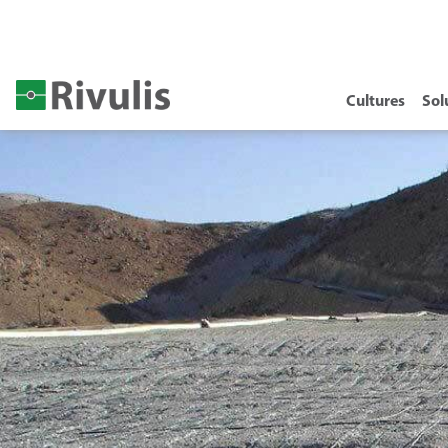
Cultures
Sol