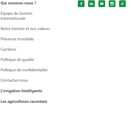
Qui sommes-nous ?
Équipe de Gestion
Internationale
Notre histoire et nos valeurs
Présence mondiale
Carrières
Politique de qualité
Politique de сonfidentialité
Contactez-nous
L’irrigation Intelligente
Les agriculteurs racontent