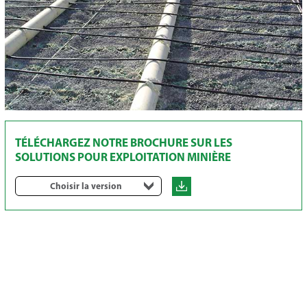
TÉLÉCHARGEZ NOTRE BROCHURE SUR LES
SOLUTIONS POUR EXPLOITATION MINIÈRE
Choisir la version