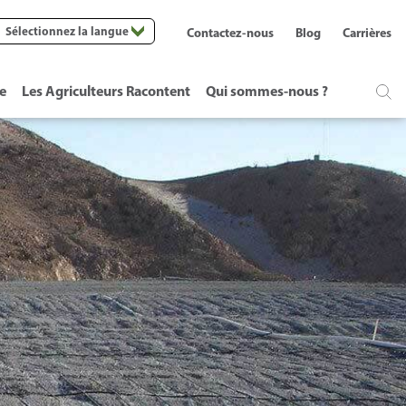
Sélectionnez la langue
Contactez-nous
Blog
Carrières
te
Les Agriculteurs Racontent
Qui sommes-nous ?