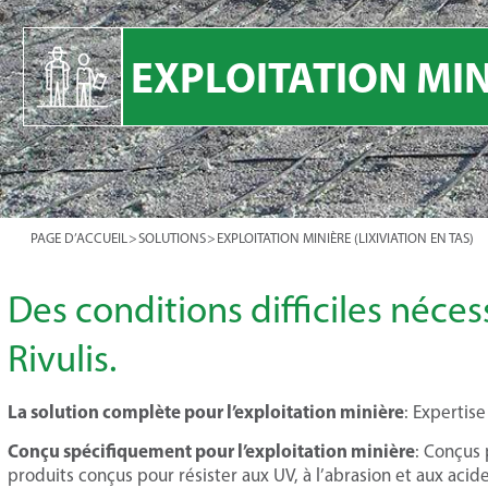
EXPLOITATION MINI
PAGE D’ACCUEIL
>
SOLUTIONS
>
EXPLOITATION MINIÈRE (LIXIVIATION EN TAS)
Des conditions difficiles néces
Rivulis.
La solution complète pour l’exploitation minière
: Expertis
Conçu spécifiquement pour l’exploitation minière
: Conçus 
produits conçus pour résister aux UV, à l’abrasion et aux acide