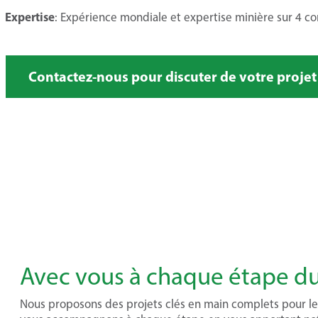
Expertise
: Expérience mondiale et expertise minière sur 4 co
Contactez-nous pour discuter de votre projet
Avec vous à chaque étape du
Nous proposons des projets clés en main complets pour les 