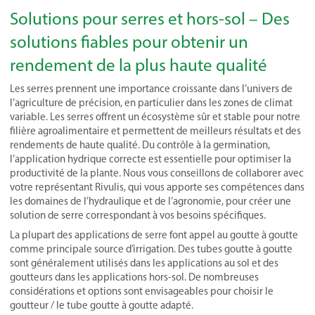
Solutions pour serres et hors-sol – Des
solutions fiables pour obtenir un
rendement de la plus haute qualité
Les serres prennent une importance croissante dans l’univers de
l’agriculture de précision, en particulier dans les zones de climat
variable. Les serres offrent un écosystème sûr et stable pour notre
filière agroalimentaire et permettent de meilleurs résultats et des
rendements de haute qualité. Du contrôle à la germination,
l’application hydrique correcte est essentielle pour optimiser la
productivité de la plante. Nous vous conseillons de collaborer avec
votre représentant Rivulis, qui vous apporte ses compétences dans
les domaines de l’hydraulique et de l’agronomie, pour créer une
solution de serre correspondant à vos besoins spécifiques.
La plupart des applications de serre font appel au goutte à goutte
comme principale source d’irrigation. Des tubes goutte à goutte
sont généralement utilisés dans les applications au sol et des
goutteurs dans les applications hors-sol. De nombreuses
considérations et options sont envisageables pour choisir le
goutteur / le tube goutte à goutte adapté.