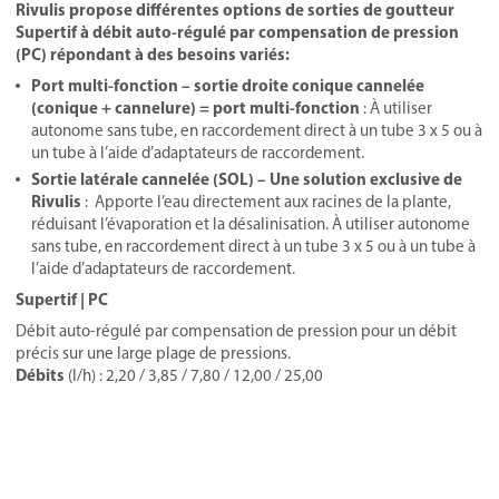
Rivulis propose différentes options de sorties de goutteur
Supertif à débit auto-régulé par compensation de pression
(PC) répondant à des besoins variés:
Port multi-fonction – sortie droite conique cannelée
(conique + cannelure) = port multi-fonction
: À utiliser
autonome sans tube, en raccordement direct à un tube 3 x 5 ou à
un tube à l’aide d’adaptateurs de raccordement.
Sortie latérale cannelée (SOL) – Une solution exclusive de
Rivulis
: Apporte l’eau directement aux racines de la plante,
réduisant l’évaporation et la désalinisation. À utiliser autonome
sans tube, en raccordement direct à un tube 3 x 5 ou à un tube à
l’aide d’adaptateurs de raccordement.
Supertif | PC
Débit auto-régulé par compensation de pression pour un débit
précis sur une large plage de pressions.
Débits
(l/h) : 2,20 / 3,85 / 7,80 / 12,00 / 25,00