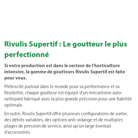
Rivulis Supertif : Le goutteur le plus
perfectionné
Si votre production est dans le secteur de l’horticulture
intensive, la gamme de goutteurs Rivulis Supertif est faite
pour vous.
Plébiscité partout dans le monde pour sa performance et sa
flexibilité, chaque goutteur est équipé d’un mécanisme auto-
nettoyant fabriqué avec la plus grande précision pour une fiabilité
optimale.
En outre, Rivulis Supertif offre plusieurs configurations de sortie,
des débits variables, des options anti-vidange et de multiples
plages de pression de service, ainsi qu’un large éventail
d’accessoires.