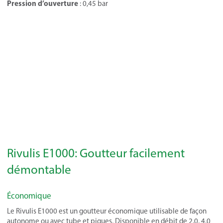
Pression d’ouverture
: 0,45 bar
Rivulis E1000: Goutteur facilement
démontable
Économique
Le Rivulis E1000 est un goutteur économique utilisable de façon
autonome ou avec tube et piques. Disponible en débit de 2,0, 4,0