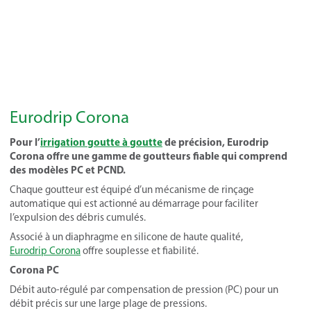
Eurodrip Corona
Pour l’
irrigation goutte à goutte
de précision, Eurodrip
Corona offre une gamme de goutteurs fiable qui comprend
des modèles PC et PCND.
Chaque goutteur est équipé d’un mécanisme de rinçage
automatique qui est actionné au démarrage pour faciliter
l’expulsion des débris cumulés.
Associé à un diaphragme en silicone de haute qualité,
Eurodrip Corona
offre souplesse et fiabilité.
Corona PC
Débit auto-régulé par compensation de pression (PC) pour un
débit précis sur une large plage de pressions.