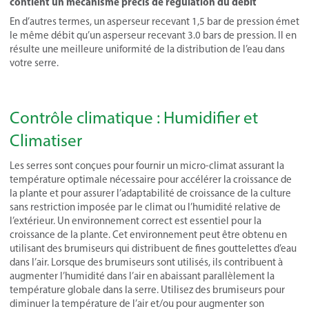
contient un mécanisme précis de régulation du débit
En d’autres termes, un asperseur recevant 1,5 bar de pression émet
le même débit qu’un asperseur recevant 3.0 bars de pression. Il en
résulte une meilleure uniformité de la distribution de l’eau dans
votre serre.
Contrôle climatique : Humidifier et
Climatiser
Les serres sont conçues pour fournir un micro-climat assurant la
température optimale nécessaire pour accélérer la croissance de
la plante et pour assurer l’adaptabilité de croissance de la culture
sans restriction imposée par le climat ou l’humidité relative de
l’extérieur. Un environnement correct est essentiel pour la
croissance de la plante. Cet environnement peut être obtenu en
utilisant des brumiseurs qui distribuent de fines gouttelettes d’eau
dans l’air. Lorsque des brumiseurs sont utilisés, ils contribuent à
augmenter l’humidité dans l’air en abaissant parallèlement la
température globale dans la serre. Utilisez des brumiseurs pour
diminuer la température de l’air et/ou pour augmenter son