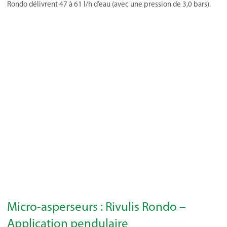
Rondo délivrent 47 à 61 l/h d’eau (avec une pression de 3,0 bars).
Micro-asperseurs : Rivulis Rondo –
Application pendulaire