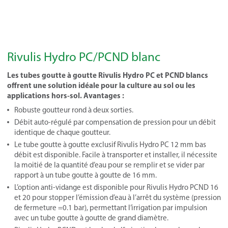
Rivulis Hydro PC/PCND blanc
Les tubes goutte à goutte Rivulis Hydro PC et PCND blancs
offrent une solution idéale pour la culture au sol ou les
applications hors-sol. Avantages :
Robuste goutteur rond à deux sorties.
Débit auto-régulé par compensation de pression pour un débit
identique de chaque goutteur.
Le tube goutte à goutte exclusif Rivulis Hydro PC 12 mm bas
débit est disponible. Facile à transporter et installer, il nécessite
la moitié de la quantité d’eau pour se remplir et se vider par
rapport à un tube goutte à goutte de 16 mm.
L’option anti-vidange est disponible pour Rivulis Hydro PCND 16
et 20 pour stopper l’émission d’eau à l’arrêt du système (pression
de fermeture =0.1 bar), permettant l’irrigation par impulsion
avec un tube goutte à goutte de grand diamètre.