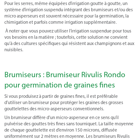
Pour les serres, même équipées d’irrigation goutte à goutte, un
système d’irrigation suspendu intégrant des brumiseurs et/ou des
micro asperseurs est souvent nécessaire pour la germination, la
chimigation et parfois comme irrigation supplémentaire.
À noter que vous pouvez utiliser l’irrigation suspendue pour tous
vos besoins en la matière ; toutefois, cette solution ne convient
qu’à des cultures spécifiques qui résistent aux champignons et aux
nuisibles.
Brumiseurs : Brumiseur Rivulis Rondo
pour germination de graines fines
Si vous produisez à partir de graines fines, il est préférable
d’utiliser un brumiseur pour protéger les graines des grosses
gouttelettes des micro-asperseurs conventionnels.
Un brumiseur diffère d’un micro-asperseur en ce sens qu’il
pulvérise des gouttes très fines sans tourniquet. La taille moyenne
de chaque gouttelette est d’environ 150 microns, diffusée
uniformément sur 2 mètres en moyenne. Les brumiseurs Rivulis