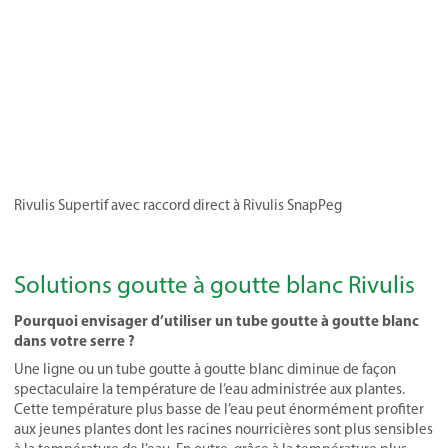
Rivulis Supertif avec raccord direct à Rivulis SnapPeg
Solutions goutte à goutte blanc Rivulis
Pourquoi envisager d’utiliser un tube goutte à goutte blanc
dans votre serre ?
Une ligne ou un tube goutte à goutte blanc diminue de façon
spectaculaire la température de l’eau administrée aux plantes.
Cette température plus basse de l’eau peut énormément profiter
aux jeunes plantes dont les racines nourricières sont plus sensibles