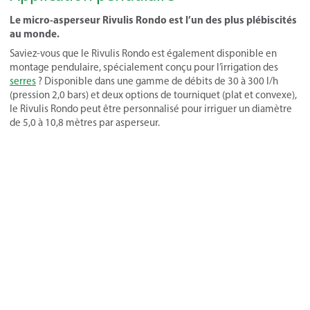
Le micro-asperseur Rivulis Rondo est l’un des plus plébiscités
au monde.
Saviez-vous que le Rivulis Rondo est également disponible en
montage pendulaire, spécialement conçu pour l’irrigation des
serres
? Disponible dans une gamme de débits de 30 à 300 l/h
(pression 2,0 bars) et deux options de tourniquet (plat et convexe),
le Rivulis Rondo peut être personnalisé pour irriguer un diamètre
de 5,0 à 10,8 mètres par asperseur.