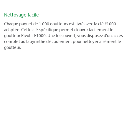
Nettoyage facile
Chaque paquet de 1 000 goutteurs est livré avec la clé E1000
adaptée. Cette clé spécifique permet d’ouvrir facilement le
goutteur Rivulis E1000. Une fois ouvert, vous disposez d’un accès
complet au labyrinthe d’écoulement pour nettoyer aisément le
goutteur.