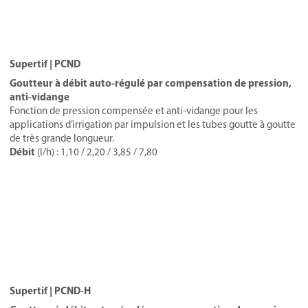
Supertif | PCND
Goutteur à débit auto-régulé par compensation de pression,
anti-vidange
Fonction de pression compensée et anti-vidange pour les
applications d’irrigation par impulsion et les tubes goutte à goutte
de très grande longueur.
Débit
(l/h) : 1,10 / 2,20 / 3,85 / 7,80
Supertif | PCND-H