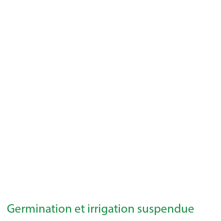
Germination et irrigation suspendue