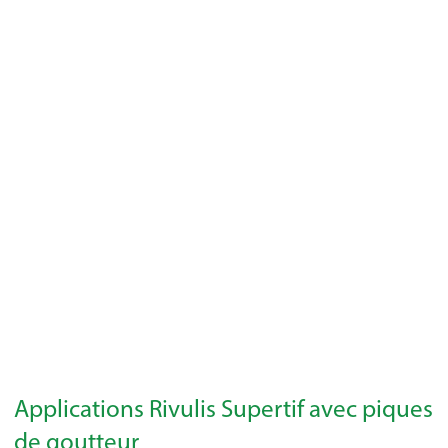
Applications Rivulis Supertif avec piques
de goutteur