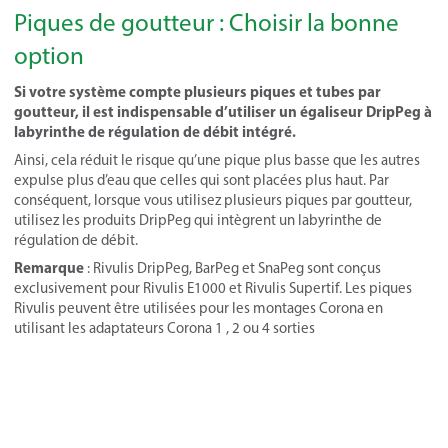
Piques de goutteur : Choisir la bonne
option
Si votre système compte plusieurs piques et tubes par
goutteur, il est indispensable d’utiliser un égaliseur DripPeg à
labyrinthe de régulation de débit intégré.
Ainsi, cela réduit le risque qu’une pique plus basse que les autres
expulse plus d’eau que celles qui sont placées plus haut. Par
conséquent, lorsque vous utilisez plusieurs piques par goutteur,
utilisez les produits DripPeg qui intègrent un labyrinthe de
régulation de débit.
Remarque
: Rivulis DripPeg, BarPeg et SnaPeg sont conçus
exclusivement pour Rivulis E1000 et Rivulis Supertif. Les piques
Rivulis peuvent être utilisées pour les montages Corona en
utilisant les adaptateurs Corona 1 , 2 ou 4 sorties