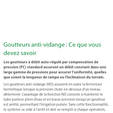
Goutteurs anti-vidange : Ce que vous
devez savoir
Les goutteurs à débit auto-régulé par compensation de
pression (PC) standard assurent un débit constant dans une
large gamme de pressions pour assurer l’uniformité, quelles
que soient la longueur de rampe ou l’inclinaison du terrain.
Les goutteurs anti-vidange (ND) assurent en outre la fermeture
hermétique lorsque la pression chute en-dessous d’un niveau
déterminé. L’avantage de la fonction ND consiste à maintenir le
tube porteur plein d’eau et en basse pression lorsqu’un goutteur
est arrêté, permettant l’irrigation pulsée. Sans cette fonctionnalité,
le système se vide à l’arrêt et doit se remplir à chaque opération,