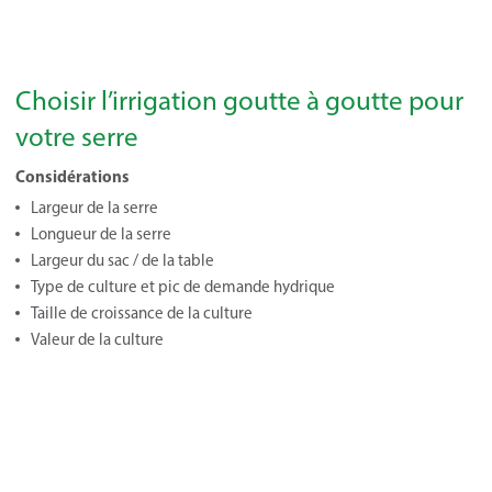
Choisir l’irrigation goutte à goutte pour
votre serre
Considérations
Largeur de la serre
Longueur de la serre
Largeur du sac / de la table
Type de culture et pic de demande hydrique
Taille de croissance de la culture
Valeur de la culture