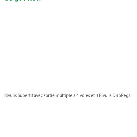
Rivulis Supertif avec sortie multiple à 4 voies et 4 Rivulis DripPegs