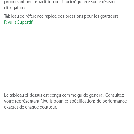
produisant une répartition de l’eau irrégulière sur le réseau
d’irrigation
Tableau de référence rapide des pressions pour les goutteurs
Rivulis Supertif
Le tableau ci-dessus est conçu comme guide général. Consultez
votre représentant Rivulis pour les spécifications de performance
exactes de chaque goutteur.