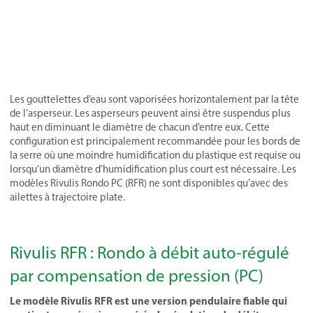
Les gouttelettes d’eau sont vaporisées horizontalement par la tête
de l’asperseur. Les asperseurs peuvent ainsi être suspendus plus
haut en diminuant le diamètre de chacun d’entre eux. Cette
configuration est principalement recommandée pour les bords de
la serre où une moindre humidification du plastique est requise ou
lorsqu’un diamètre d’humidification plus court est nécessaire. Les
modèles Rivulis Rondo PC (RFR) ne sont disponibles qu’avec des
ailettes à trajectoire plate.
Rivulis RFR : Rondo à débit auto-régulé
par compensation de pression (PC)
Le modèle Rivulis RFR est une version pendulaire fiable qui