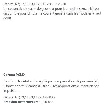
Débits
(l/h) : 2,15 / 3,15 / 4,15 / 8,25 / 26,20
Un couvercle de sortie de goutteur pour les modèles 26,20 l/h est
disponible pour diffuser le courant généré dans les modèles à haut
débit.
Corona PCND
Fonction de débit auto-régulé par compensation de pression (PC)
+ fonction anti-vidange (ND) pour les applications d’irrigation par
impulsion.
Débits
(l/h) : 2,15 / 3,15 / 4,15 / 8,25
Pression de fermeture
: 0,20 bar