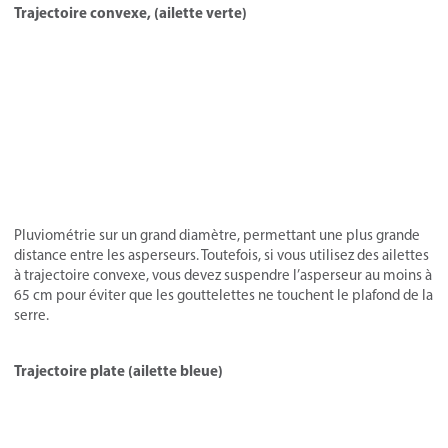
Trajectoire convexe, (ailette verte)
Pluviométrie sur un grand diamètre, permettant une plus grande
distance entre les asperseurs. Toutefois, si vous utilisez des ailettes
à trajectoire convexe, vous devez suspendre l’asperseur au moins à
65 cm pour éviter que les gouttelettes ne touchent le plafond de la
serre.
Trajectoire plate (ailette bleue)