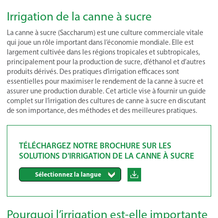
Irrigation de la canne à sucre
La canne à sucre (Saccharum) est une culture commerciale vitale
qui joue un rôle important dans l’économie mondiale. Elle est
largement cultivée dans les régions tropicales et subtropicales,
principalement pour la production de sucre, d’éthanol et d’autres
produits dérivés. Des pratiques d’irrigation efficaces sont
essentielles pour maximiser le rendement de la canne à sucre et
assurer une production durable. Cet article vise à fournir un guide
complet sur l’irrigation des cultures de canne à sucre en discutant
de son importance, des méthodes et des meilleures pratiques.
TÉLÉCHARGEZ NOTRE BROCHURE SUR LES
SOLUTIONS D'IRRIGATION DE LA CANNE À SUCRE
Sélectionnez la langue
Pourquoi l’irrigation est-elle importante