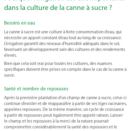
dans la culture de la canne à sucre ?
Besoins en eau
La canne à sucre est une culture à forte consommation d’eau, qui
nécessite un apport constant d’eau tout au long de sa croissance.
L’irrigation garantit des niveaux d’humidité adéquats dans le sol,
favorisant un développement sain des cultures et des rendements
élevés.
Bien que cela soit vrai pour toutes les cultures, des nuances
spécifiques doivent être prises en compte dans le cas de la canne à
sucre.
Santé et nombre de repousses
Après la première plantation d’un champ de canne à sucre, celui-ci
continue d’exister et de réapparaître à partir de ses tiges racinaires,
appelées repousses. De la même manière, un cycle de croissance
à partir de repousses peut également être appelé ratoon. Laisser
le champ et les repousses à la merci de la nature pourrait
compromettre considérablement la santé des repousses et le