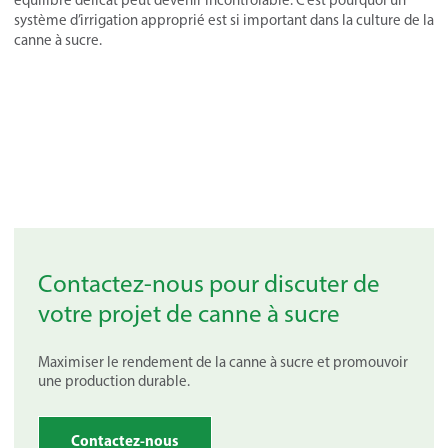
équilibre délicat peut devenir incontrôlable. C’est pourquoi un
système d’irrigation approprié est si important dans la culture de la
canne à sucre.
Contactez-nous pour discuter de
votre projet de canne à sucre
Maximiser le rendement de la canne à sucre et promouvoir
une production durable.
Contactez-nous