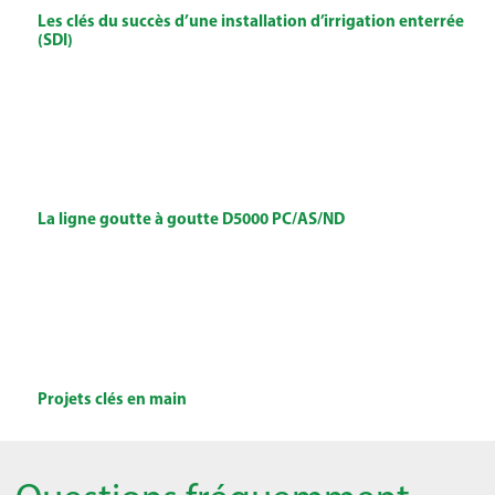
Les clés du succès d’une installation d’irrigation enterrée
(SDI)
La ligne goutte à goutte D5000 PC/AS/ND
Projets clés en main