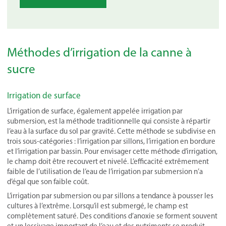
Méthodes d’irrigation de la canne à
sucre
Irrigation de surface
L’irrigation de surface, également appelée irrigation par
submersion, est la méthode traditionnelle qui consiste à répartir
l’eau à la surface du sol par gravité. Cette méthode se subdivise en
trois sous-catégories : l’irrigation par sillons, l’irrigation en bordure
et l’irrigation par bassin. Pour envisager cette méthode d’irrigation,
le champ doit être recouvert et nivelé. L’efficacité extrêmement
faible de l’utilisation de l’eau de l’irrigation par submersion n’a
d’égal que son faible coût.
L’irrigation par submersion ou par sillons a tendance à pousser les
cultures à l’extrême. Lorsqu’il est submergé, le champ est
complètement saturé. Des conditions d’anoxie se forment souvent