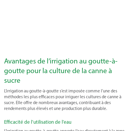
Avantages de l’irrigation au goutte-à-
goutte pour la culture de la canne à
sucre
L’irrigation au goutte-à-goutte s’est imposée comme l’une des
méthodes les plus efficaces pour irriguer les cultures de canne à
sucre. Elle offre de nombreux avantages, contribuant à des
rendements plus élevés et une production plus durable.
Efficacité de l’utilisation de l’eau