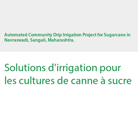
Automated Community Drip Irrigation Project for Sugarcane in
Navraswadi, Sangali, Maharashtra.
Solutions d'irrigation pour
les cultures de canne à sucre