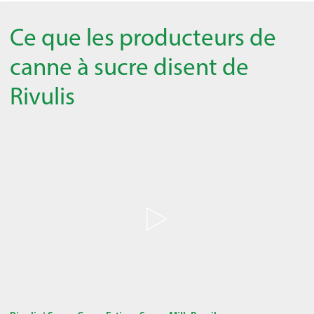
Ce que les producteurs de
canne à sucre disent de
Rivulis