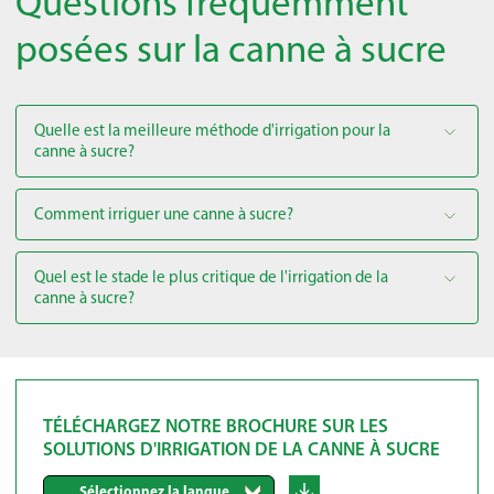
Questions fréquemment
posées sur la canne à sucre
Quelle est la meilleure méthode d'irrigation pour la
canne à sucre?
Comment irriguer une canne à sucre?
Quel est le stade le plus critique de l'irrigation de la
canne à sucre?
TÉLÉCHARGEZ NOTRE BROCHURE SUR LES
SOLUTIONS D'IRRIGATION DE LA CANNE À SUCRE
Sélectionnez la langue