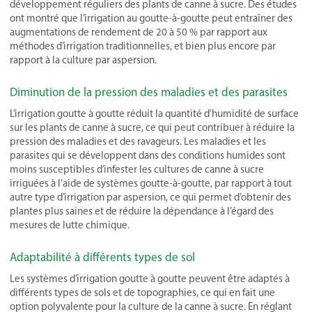
développement réguliers des plants de canne à sucre. Des études
ont montré que l’irrigation au goutte-à-goutte peut entraîner des
augmentations de rendement de 20 à 50 % par rapport aux
méthodes d’irrigation traditionnelles, et bien plus encore par
rapport à la culture par aspersion.
Diminution de la pression des maladies et des parasites
L’irrigation goutte à goutte réduit la quantité d’humidité de surface
sur les plants de canne à sucre, ce qui peut contribuer à réduire la
pression des maladies et des ravageurs. Les maladies et les
parasites qui se développent dans des conditions humides sont
moins susceptibles d’infester les cultures de canne à sucre
irriguées à l’aide de systèmes goutte-à-goutte, par rapport à tout
autre type d’irrigation par aspersion, ce qui permet d’obtenir des
plantes plus saines et de réduire la dépendance à l’égard des
mesures de lutte chimique.
Adaptabilité à différents types de sol
Les systèmes d’irrigation goutte à goutte peuvent être adaptés à
différents types de sols et de topographies, ce qui en fait une
option polyvalente pour la culture de la canne à sucre. En réglant