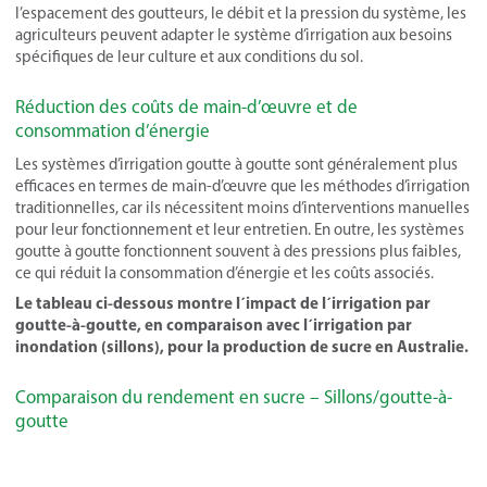
l’espacement des goutteurs, le débit et la pression du système, les
agriculteurs peuvent adapter le système d’irrigation aux besoins
spécifiques de leur culture et aux conditions du sol.
Réduction des coûts de main-d’œuvre et de
consommation d’énergie
Les systèmes d’irrigation goutte à goutte sont généralement plus
efficaces en termes de main-d’œuvre que les méthodes d’irrigation
traditionnelles, car ils nécessitent moins d’interventions manuelles
pour leur fonctionnement et leur entretien. En outre, les systèmes
goutte à goutte fonctionnent souvent à des pressions plus faibles,
ce qui réduit la consommation d’énergie et les coûts associés.
Le tableau ci-dessous montre l´impact de l´irrigation par
goutte-à-goutte, en comparaison avec l´irrigation par
inondation (sillons), pour la production de sucre en Australie.
Comparaison du rendement en sucre – Sillons/goutte-à-
goutte