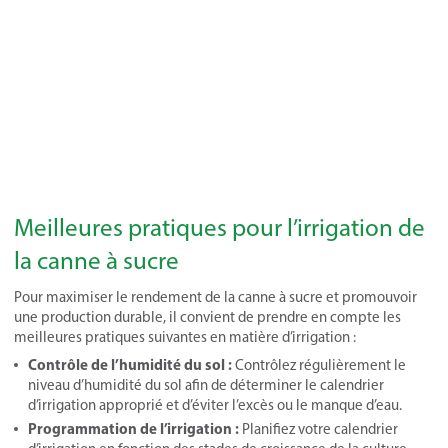
Meilleures pratiques pour l’irrigation de
la canne à sucre
Pour maximiser le rendement de la canne à sucre et promouvoir
une production durable, il convient de prendre en compte les
meilleures pratiques suivantes en matière d’irrigation :
Contrôle de l’humidité du sol :
Contrôlez régulièrement le
niveau d’humidité du sol afin de déterminer le calendrier
d’irrigation approprié et d’éviter l’excès ou le manque d’eau.
Programmation de l’irrigation :
Planifiez votre calendrier