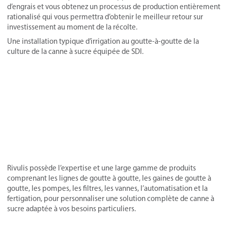
d’engrais et vous obtenez un processus de production entièrement
rationalisé qui vous permettra d’obtenir le meilleur retour sur
investissement au moment de la récolte.
Une installation typique d’irrigation au goutte-à-goutte de la
culture de la canne à sucre équipée de SDI.
Rivulis possède l’expertise et une large gamme de produits
comprenant les lignes de goutte à goutte, les gaines de goutte à
goutte, les pompes, les filtres, les vannes, l’automatisation et la
fertigation, pour personnaliser une solution complète de canne à
sucre adaptée à vos besoins particuliers.