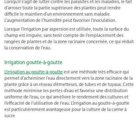
Lorsqu’il s’agit de lutter contre les parasites et les maladies, le fait
d’arroser toute la partie supérieure des plantes peut rendre
difficile le maintien d’un environnement sans maladie.
L’augmentation de l’humidité peut favoriser l’inoculation.
Lorsque l’irrigation par aspersion est utilisée, toute la surface du
champ est irriguée, sans tenir compte de l’emplacement des
rangées de plantes et de la zone racinaire concernée, ce qui réduit
la conservation de l’eau.
Irrigation goutte-à-goutte
L’irrigation au goutte-à-goutte
est une méthode très efficace qui
permet d’acheminer l’eau directement vers la zone racinaire de la
plante grâce à un réseau d’émetteurs, de tubes et de tuyaux. Cette
méthode minimise les pertes d’eau et favorise une distribution
uniforme de l’eau, ce qui améliore le rendement des cultures et
l’efficacité de l’utilisation de l’eau. L’irrigation au goutte-à-goutte
est particulièrement avantageuse pour la culture de la canne à
sucre