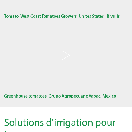
Tomato: West Coast Tomatoes Growers, Unites States | Rivulis
Greenhouse tomatoes: Grupo Agropecuario Vapac, Mexico
Solutions d'irrigation pour