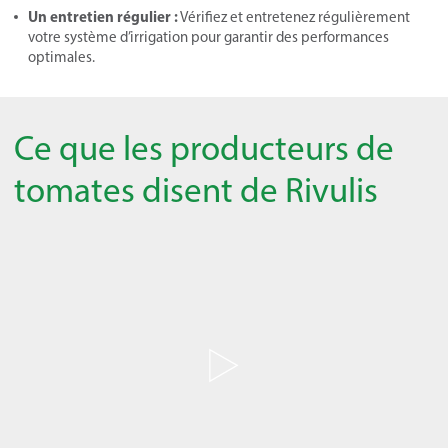
Un entretien régulier :
Vérifiez et entretenez régulièrement
votre système d’irrigation pour garantir des performances
optimales.
Ce que les producteurs de
tomates disent de Rivulis