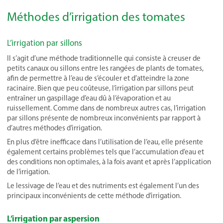
Méthodes d’irrigation des tomates
L’irrigation par sillons
Il s’agit d’une méthode traditionnelle qui consiste à creuser de
petits canaux ou sillons entre les rangées de plants de tomates,
afin de permettre à l’eau de s’écouler et d’atteindre la zone
racinaire. Bien que peu coûteuse, l’irrigation par sillons peut
entraîner un gaspillage d’eau dû à l’évaporation et au
ruissellement. Comme dans de nombreux autres cas, l’irrigation
par sillons présente de nombreux inconvénients par rapport à
d’autres méthodes d’irrigation.
En plus d’être inefficace dans l’utilisation de l’eau, elle présente
également certains problèmes tels que l’accumulation d’eau et
des conditions non optimales, à la fois avant et après l’application
de l’irrigation.
Le lessivage de l’eau et des nutriments est également l’un des
principaux inconvénients de cette méthode d’irrigation.
L’irrigation par aspersion