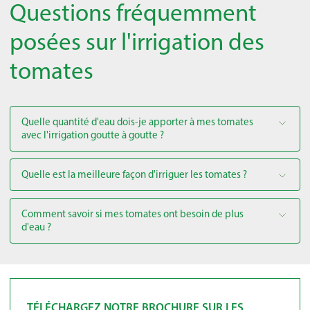
Questions fréquemment
posées sur l'irrigation des
tomates
Quelle quantité d'eau dois-je apporter à mes tomates
avec l'irrigation goutte à goutte ?
Quelle est la meilleure façon d'irriguer les tomates ?
Comment savoir si mes tomates ont besoin de plus
d'eau ?
TÉLÉCHARGEZ NOTRE BROCHURE SUR LES