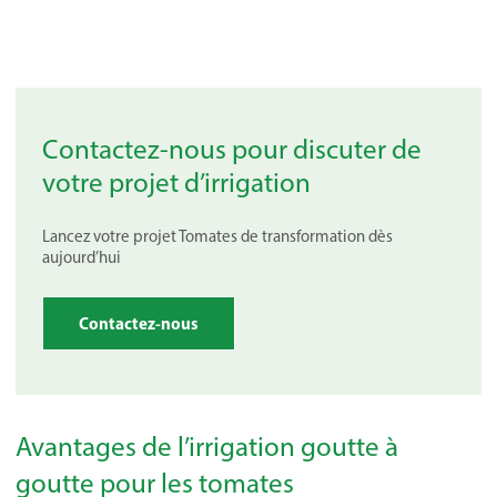
Contactez-nous pour discuter de
votre projet d’irrigation
Lancez votre projet Tomates de transformation dès
aujourd’hui
Contactez-nous
Avantages de l’irrigation goutte à
goutte pour les tomates