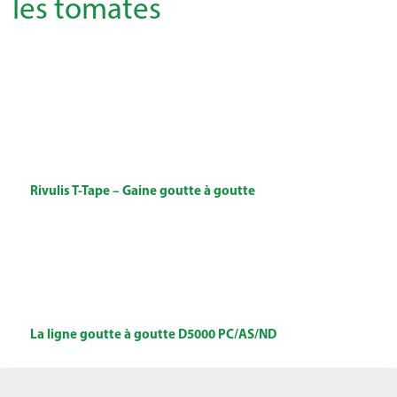
les tomates
Rivulis T-Tape – Gaine goutte à goutte
La ligne goutte à goutte D5000 PC/AS/ND