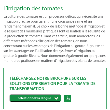
L’irrigation des tomates
La culture des tomates est un processus délicat qui nécessite une
irrigation précise pour garantir une croissance saine et un
rendement maximal. Le choix de la bonne méthode d’irrigation et
le respect des meilleures pratiques sont essentiels à la réussite de
la production de tomates. Dans cet article, nous aborderons les
différentes méthodes d’irrigation des tomates, en nous
concentrant sur les avantages de l’irrigation au goutte-à-goutte et
sur les avantages de l’utilisation des systèmes d’irrigation au
goutte-à-goutte Rivulis. Nous donnerons également un aperçu des
meilleures pratiques en matière d’irrigation des plants de tomates.
TÉLÉCHARGEZ NOTRE BROCHURE SUR LES
SOLUTIONS D’IRRIGATION POUR LA TOMATE DE
TRANSFORMATION
Sélectionnez la langue