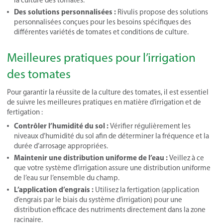
Des solutions personnalisées :
Rivulis propose des solutions
personnalisées conçues pour les besoins spécifiques des
différentes variétés de tomates et conditions de culture.
Meilleures pratiques pour l’irrigation
des tomates
Pour garantir la réussite de la culture des tomates, il est essentiel
de suivre les meilleures pratiques en matière d’irrigation et de
fertigation :
Contrôler l’humidité du sol :
Vérifier régulièrement les
niveaux d’humidité du sol afin de déterminer la fréquence et la
durée d’arrosage appropriées.
Maintenir une distribution uniforme de l’eau :
Veillez à ce
que votre système d’irrigation assure une distribution uniforme
de l’eau sur l’ensemble du champ.
L’application d’engrais :
Utilisez la fertigation (application
d’engrais par le biais du système d’irrigation) pour une
distribution efficace des nutriments directement dans la zone
racinaire.