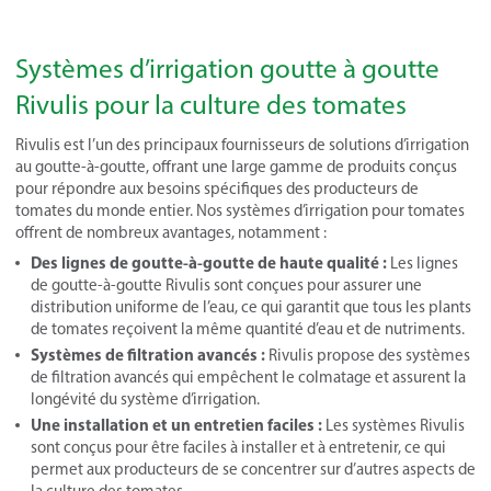
Systèmes d’irrigation goutte à goutte
Rivulis pour la culture des tomates
Rivulis est l’un des principaux fournisseurs de solutions d’irrigation
au goutte-à-goutte, offrant une large gamme de produits conçus
pour répondre aux besoins spécifiques des producteurs de
tomates du monde entier. Nos systèmes d’irrigation pour tomates
offrent de nombreux avantages, notamment :
Des lignes de goutte-à-goutte de haute qualité :
Les lignes
de goutte-à-goutte Rivulis sont conçues pour assurer une
distribution uniforme de l’eau, ce qui garantit que tous les plants
de tomates reçoivent la même quantité d’eau et de nutriments.
Systèmes de filtration avancés :
Rivulis propose des systèmes
de filtration avancés qui empêchent le colmatage et assurent la
longévité du système d’irrigation.
Une installation et un entretien faciles :
Les systèmes Rivulis
sont conçus pour être faciles à installer et à entretenir, ce qui
permet aux producteurs de se concentrer sur d’autres aspects de
la culture des tomates.