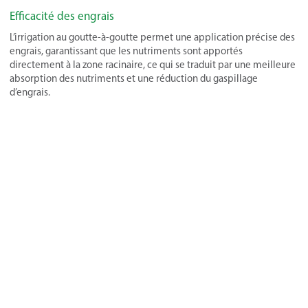
Efficacité des engrais
L’irrigation au goutte-à-goutte permet une application précise des
engrais, garantissant que les nutriments sont apportés
directement à la zone racinaire, ce qui se traduit par une meilleure
absorption des nutriments et une réduction du gaspillage
d’engrais.