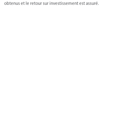
obtenus et le retour sur investissement est assuré.