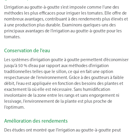
L’irrigation au goutte-à-goutte s’est imposée comme l’une des
méthodes les plus efficaces pour irriguer les tomates. Elle offre de
nombreux avantages, contribuant à des rendements plus élevés et
à une production plus durable. Examinons quelques-uns des
principaux avantages de l’irrigation au goutte-à-goutte pour les
tomates.
Conservation de l’eau
Les systèmes d’irrigation goutte à goutte permettent d’économiser
jusqu’à 50 % d’eau par rapport aux méthodes d’irrigation
traditionnelles telles que le sillon, ce qui en fait une option
respectueuse de l’environnement. Grâce à des goutteurs à faible
débit, l’eau est appliquée en fonction des besoins des plantes et
exactement là où elle est nécessaire. Sans humidification
involontaire de la zone entre les rangs et sans engorgement ni
lessivage, l’environnement de la plante est plus proche de
l’optimum.
Amélioration des rendements
Des études ont montré que l’irrigation au goutte-à-goutte peut