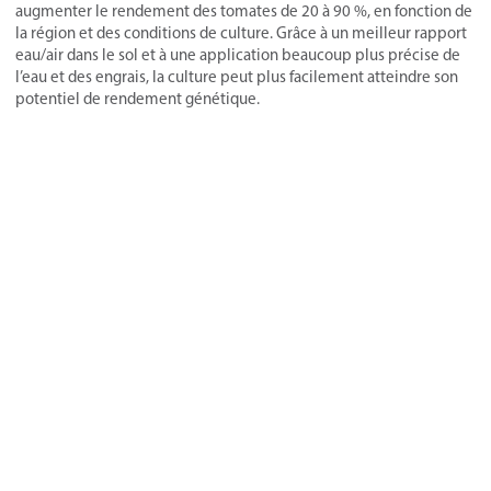
augmenter le rendement des tomates de 20 à 90 %, en fonction de
la région et des conditions de culture. Grâce à un meilleur rapport
eau/air dans le sol et à une application beaucoup plus précise de
l’eau et des engrais, la culture peut plus facilement atteindre son
potentiel de rendement génétique.