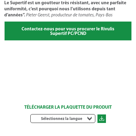
Le Supertif est un goutteur très résistant, avec une parfaite
uniformité, c’est pourquoi nous l’utilisons depuis tant
d’années”.
Pieter Geerst, producteur de tomates, Pays-Bas
Contactez-nous pour vous procurer le Rivulis
Supertif PC/PCND
TÉLÉCHARGER LA PLAQUETTE DU PRODUIT
Sélectionnez la langue