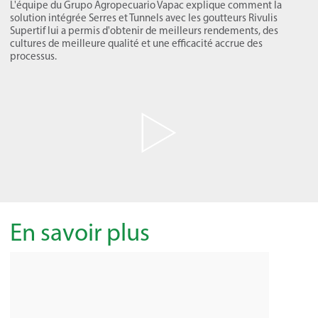
L'équipe du Grupo Agropecuario Vapac explique comment la
solution intégrée Serres et Tunnels avec les goutteurs Rivulis
Supertif lui a permis d'obtenir de meilleurs rendements, des
cultures de meilleure qualité et une efficacité accrue des
processus.
En savoir plus