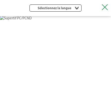
Sélectionnez la langue
SUPERTIF PC/PCND