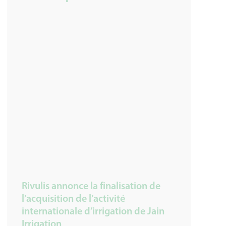
Rivulis annonce la finalisation de
l’acquisition de l’activité
internationale d’irrigation de Jain
Irrigation