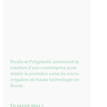
Rivulis et Polyplastic annoncent la
création d'une coentreprise pour
établir la première usine de micro-
irrigation de haute technologie en
Russie
En savoir plus >