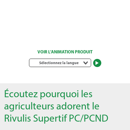
VOIR L’ANIMATION PRODUIT
Sélectionnez la langue
Écoutez pourquoi les
agriculteurs adorent le
Rivulis Supertif PC/PCND