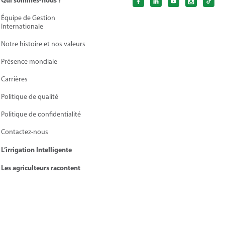
Qui sommes-nous ?
Équipe de Gestion
Internationale
Notre histoire et nos valeurs
Présence mondiale
Carrières
Politique de qualité
Politique de сonfidentialité
Contactez-nous
L’irrigation Intelligente
Les agriculteurs racontent