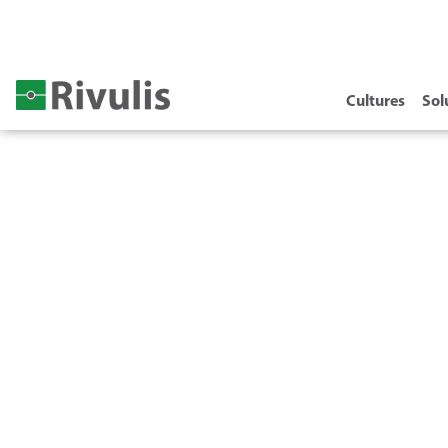
Cultures
Sol