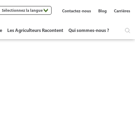
Sélectionnez la langue
Contactez-nous
Blog
Carrières
te
Les Agriculteurs Racontent
Qui sommes-nous ?