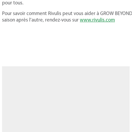
pour tous.
Pour savoir comment Rivulis peut vous aider à GROW BEYOND a
saison après l’autre, rendez-vous sur
www.rivulis.com