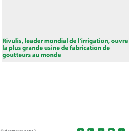
Rivulis, leader mondial de l’irrigation, ouvre
la plus grande usine de fabrication de
goutteurs au monde