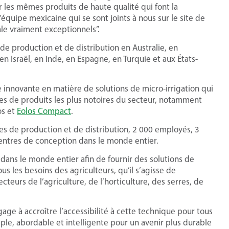
r les mêmes produits de haute qualité qui font la
équipe mexicaine qui se sont joints à nous sur le site de
le vraiment exceptionnels”.
 de production et de distribution en Australie, en
 en Israël, en Inde, en Espagne, en Turquie et aux États-
le innovante en matière de solutions de micro-irrigation qui
es de produits les plus notoires du secteur, notamment
os et
Eolos Compact
.
es de production et de distribution, 2 000 employés, 3
centres de conception dans le monde entier.
dans le monde entier afin de fournir des solutions de
s les besoins des agriculteurs, qu’il s’agisse de
teurs de l’agriculture, de l’horticulture, des serres, de
ngage à accroître l’accessibilité à cette technique pour tous
ple, abordable et intelligente pour un avenir plus durable