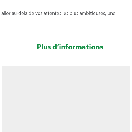
ller au-delà de vos attentes les plus ambitieuses, une
Plus d’informations