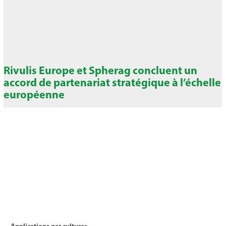
Rivulis Europe et Spherag concluent un
accord de partenariat stratégique à l’échelle
européenne