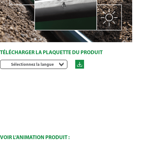
TÉLÉCHARGER LA PLAQUETTE DU PRODUIT
Sélectionnez la langue
VOIR L’ANIMATION PRODUIT :