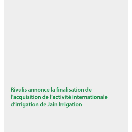
Rivulis annonce la finalisation de
l’acquisition de l’activité internationale
d’irrigation de Jain Irrigation