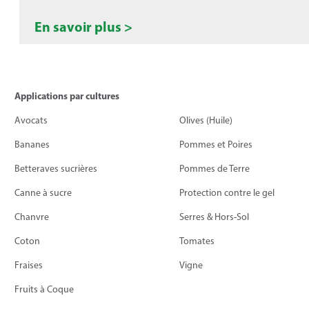
En savoir plus >
Applications par cultures
Avocats
Olives (Huile)
Bananes
Pommes et Poires
Betteraves sucrières
Pommes de Terre
Canne à sucre
Protection contre le gel
Chanvre
Serres & Hors-Sol
Coton
Tomates
Fraises
Vigne
Fruits à Coque