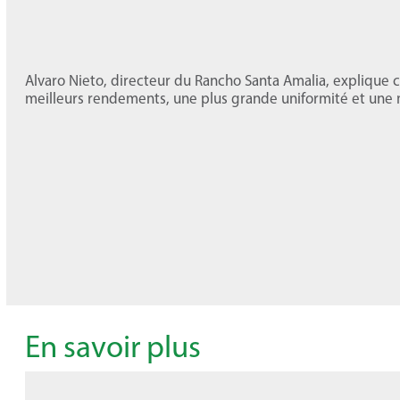
Alvaro Nieto, directeur du Rancho Santa Amalia, explique c
meilleurs rendements, une plus grande uniformité et une m
En savoir plus