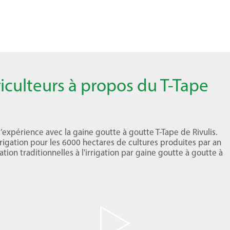
riculteurs à propos du T-Tape
xpérience avec la gaine goutte à goutte T-Tape de Rivulis.
rigation pour les 6000 hectares de cultures produites par an
ion traditionnelles à l'irrigation par gaine goutte à goutte à