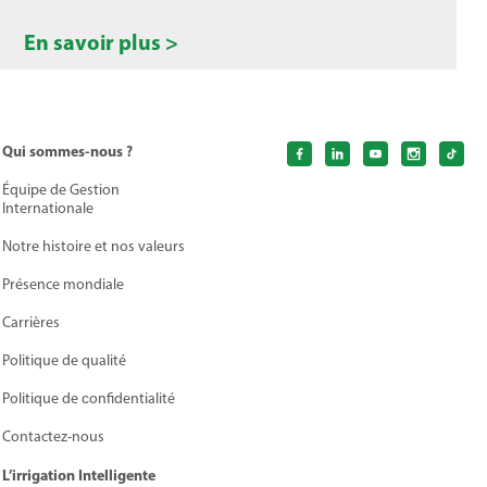
En savoir plus >
Qui sommes-nous ?
Équipe de Gestion
Internationale
Notre histoire et nos valeurs
Présence mondiale
Carrières
Politique de qualité
Politique de сonfidentialité
Contactez-nous
L’irrigation Intelligente