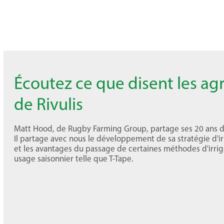
Écoutez ce que disent les ag
de Rivulis
Matt Hood, de Rugby Farming Group, partage ses 20 ans d’e
Il partage avec nous le développement de sa stratégie d'ir
et les avantages du passage de certaines méthodes d'irrigat
usage saisonnier telle que T-Tape.