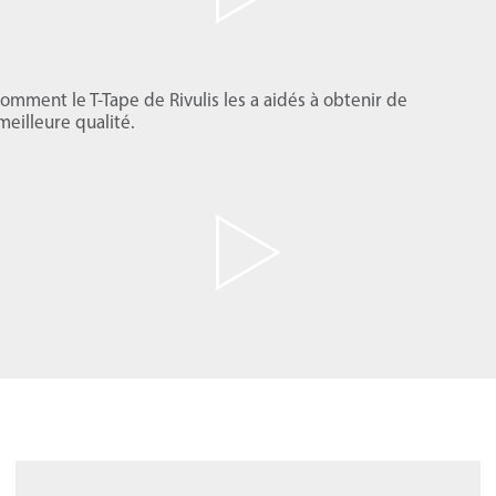
omment le T-Tape de Rivulis les a aidés à obtenir de
eilleure qualité.