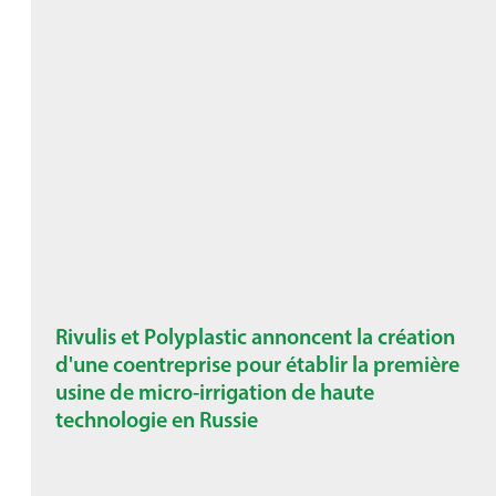
Rivulis et Polyplastic annoncent la création
d'une coentreprise pour établir la première
usine de micro-irrigation de haute
technologie en Russie