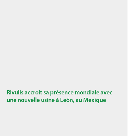
Rivulis accroît sa présence mondiale avec
une nouvelle usine à León, au Mexique