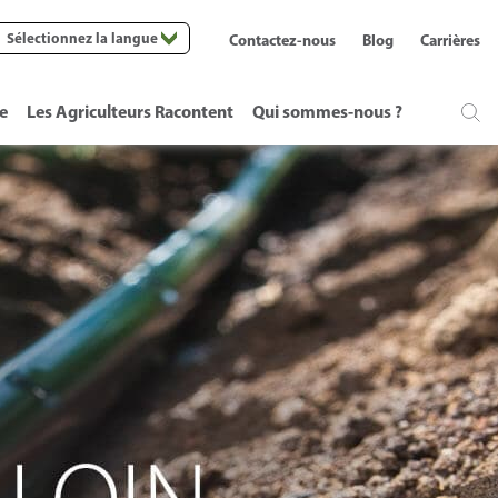
Sélectionnez la langue
Contactez-nous
Blog
Carrières
te
Les Agriculteurs Racontent
Qui sommes-nous ?