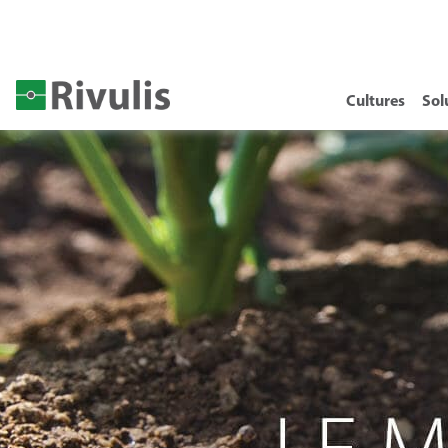
Cultures
Sol