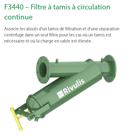
F3440 – Filtre à tamis à circulation
continue
Associe les atouts d’un tamis de filtration et d’une séparation
centrifuge dans un seul filtre pour les cas où un tamis est
nécessaire et où la charge en sable est élevée.