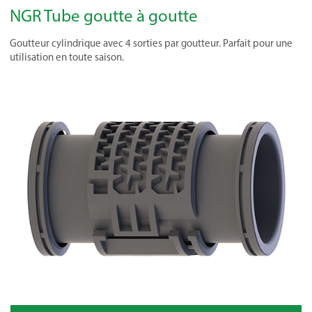
NGR Tube goutte à goutte
Goutteur cylindrique avec 4 sorties par goutteur. Parfait pour une
utilisation en toute saison.