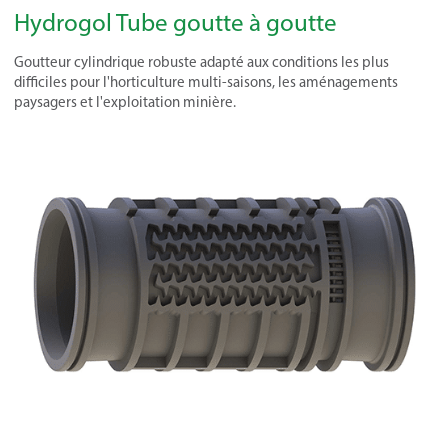
Hydrogol Tube goutte à goutte
Goutteur cylindrique robuste adapté aux conditions les plus
difficiles pour l'horticulture multi-saisons, les aménagements
paysagers et l'exploitation minière.