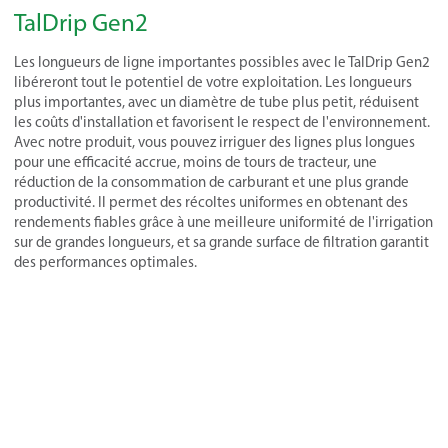
TalDrip Gen2
Les longueurs de ligne importantes possibles avec le TalDrip Gen2
libéreront tout le potentiel de votre exploitation. Les longueurs
plus importantes, avec un diamètre de tube plus petit, réduisent
les coûts d'installation et favorisent le respect de l'environnement.
Avec notre produit, vous pouvez irriguer des lignes plus longues
pour une efficacité accrue, moins de tours de tracteur, une
réduction de la consommation de carburant et une plus grande
productivité. Il permet des récoltes uniformes en obtenant des
rendements fiables grâce à une meilleure uniformité de l'irrigation
sur de grandes longueurs, et sa grande surface de filtration garantit
des performances optimales.