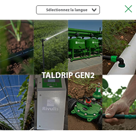
Sélectionnez la langue
TALDRIP GEN2