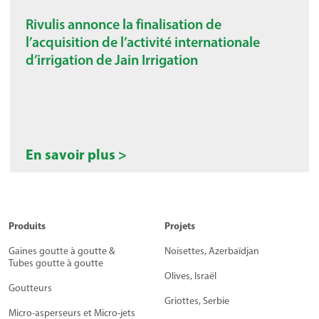
Rivulis annonce la finalisation de
l’acquisition de l’activité internationale
d’irrigation de Jain Irrigation
En savoir plus >
Produits
Projets
Gaines goutte à goutte &
Noisettes, Azerbaïdjan
Tubes goutte à goutte
Olives, Israël
Goutteurs
Griottes, Serbie
Micro-asperseurs et Micro-jets