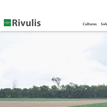
Cultures
Sol