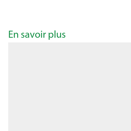
En savoir plus