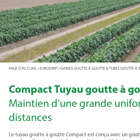
PAGE D’ACCUEIL
>
EURODRIP
>
GAINES GOUTTE À GOUTTE & TUBES GOUTTE À 
Compact Tuyau goutte à go
Maintien d’une grande unifo
distances
Le tuyau goutte à goutte Compact est conçu avec un gout