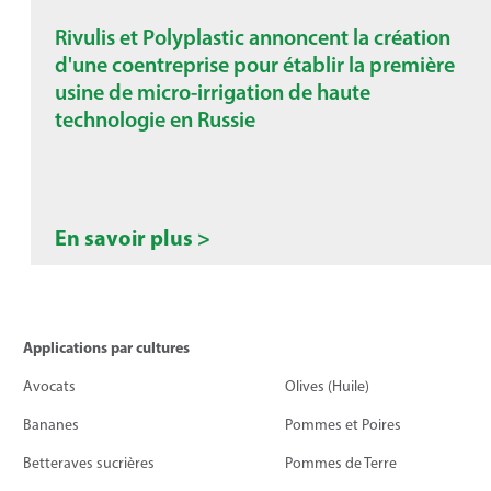
Rivulis et Polyplastic annoncent la création
d'une coentreprise pour établir la première
usine de micro-irrigation de haute
technologie en Russie
En savoir plus >
Applications par cultures
Avocats
Olives (Huile)
Bananes
Pommes et Poires
Betteraves sucrières
Pommes de Terre