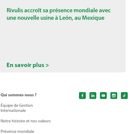
Rivulis accroît sa présence mondiale avec
une nouvelle usine à León, au Mexique
En savoir plus >
Qui sommes-nous ?
Équipe de Gestion
Internationale
Notre histoire et nos valeurs
Présence mondiale