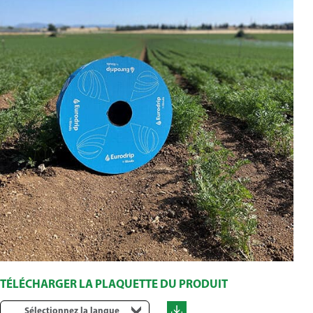
TÉLÉCHARGER LA PLAQUETTE DU PRODUIT
Sélectionnez la langue