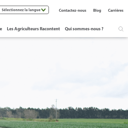
Sélectionnez la langue
Contactez-nous
Blog
Carrières
te
Les Agriculteurs Racontent
Qui sommes-nous ?