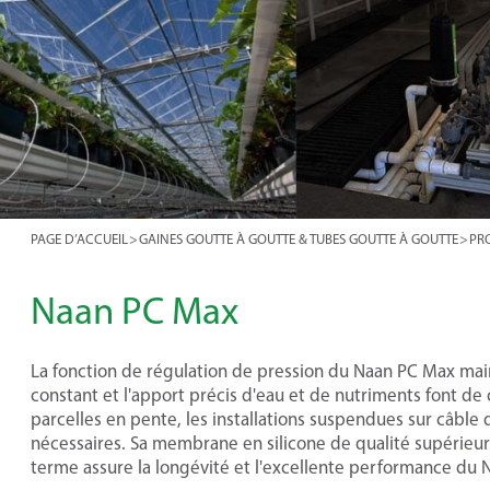
PAGE D’ACCUEIL
>
GAINES GOUTTE À GOUTTE & TUBES GOUTTE À GOUTTE
>
PR
Naan PC Max
La fonction de régulation de pression du Naan PC Max main
constant et l'apport précis d'eau et de nutriments font de
parcelles en pente, les installations suspendues sur câble
nécessaires. Sa membrane en silicone de qualité supérieure
terme assure la longévité et l'excellente performance du