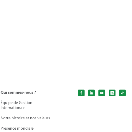
Qui sommes-nous ?
Équipe de Gestion
Internationale
Notre histoire et nos valeurs
Présence mondiale