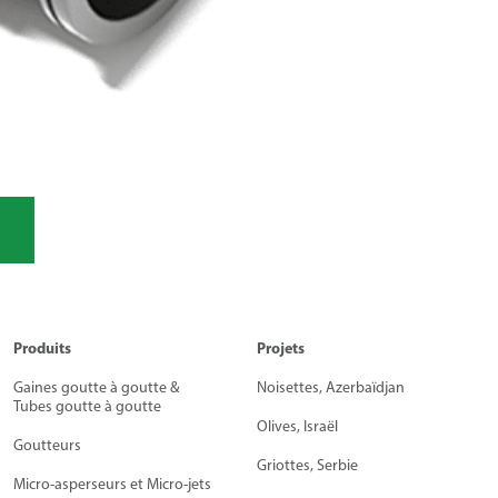
Produits
Projets
Gaines goutte à goutte &
Noisettes, Azerbaïdjan
Tubes goutte à goutte
Olives, Israël
Goutteurs
Griottes, Serbie
Micro-asperseurs et Micro-jets