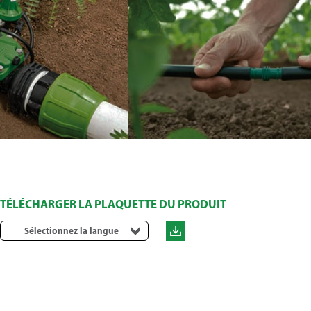
TÉLÉCHARGER LA PLAQUETTE DU PRODUIT
Sélectionnez la langue