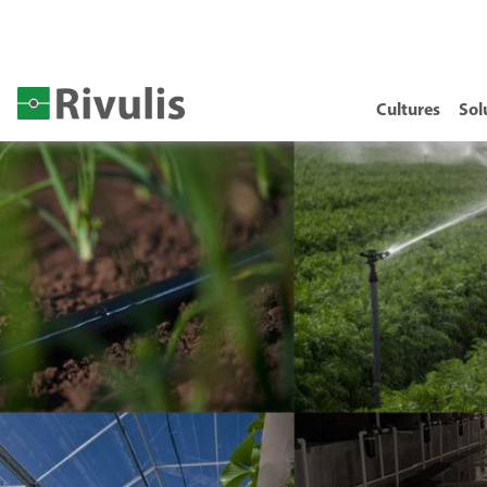
Cultures
Sol