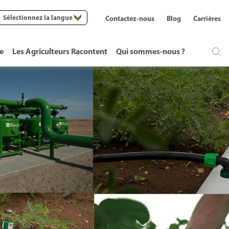
Sélectionnez la langue
Contactez-nous
Blog
Carrières
te
Les Agriculteurs Racontent
Qui sommes-nous ?