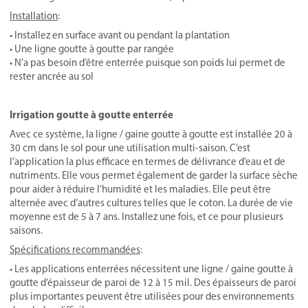
Installation
:
• Installez en surface avant ou pendant la plantation
• Une ligne goutte à goutte par rangée
• N’a pas besoin d’être enterrée puisque son poids lui permet de
rester ancrée au sol
Irrigation goutte à goutte enterrée
Avec ce système, la ligne / gaine goutte à goutte est installée 20 à
30 cm dans le sol pour une utilisation multi-saison. C’est
l’application la plus efficace en termes de délivrance d’eau et de
nutriments. Elle vous permet également de garder la surface sèche
pour aider à réduire l’humidité et les maladies. Elle peut être
alternée avec d’autres cultures telles que le coton. La durée de vie
moyenne est de 5 à 7 ans. Installez une fois, et ce pour plusieurs
saisons.
Spécifications recommandées
:
• Les applications enterrées nécessitent une ligne / gaine goutte à
goutte d’épaisseur de paroi de 12 à 15 mil. Des épaisseurs de paroi
plus importantes peuvent être utilisées pour des environnements