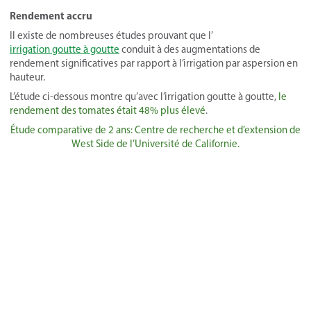
Rendement accru
Il existe de nombreuses études prouvant que l’
irrigation goutte à goutte
conduit à des augmentations de
rendement significatives par rapport à l’irrigation par aspersion en
hauteur.
L’étude ci-dessous montre qu’avec l’irrigation goutte à goutte,
le
rendement des tomates était 48% plus élevé
.
Étude comparative de 2 ans: Centre de recherche et d’extension de
West Side de l’Université de Californie.