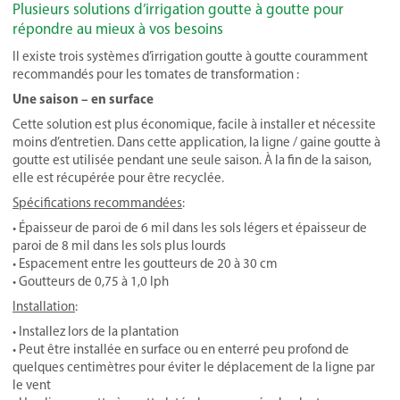
Plusieurs solutions d’irrigation goutte à goutte pour
répondre au mieux à vos besoins
Il existe trois systèmes d’irrigation goutte à goutte couramment
recommandés pour les tomates de transformation :
Une saison – en surface
Cette solution est plus économique, facile à installer et nécessite
moins d’entretien. Dans cette application, la ligne / gaine goutte à
goutte est utilisée pendant une seule saison. À la fin de la saison,
elle est récupérée pour être recyclée.
Spécifications recommandées
:
• Épaisseur de paroi de 6 mil dans les sols légers et épaisseur de
paroi de 8 mil dans les sols plus lourds
• Espacement entre les goutteurs de 20 à 30 cm
• Goutteurs de 0,75 à 1,0 lph
Installation
:
• Installez lors de la plantation
• Peut être installée en surface ou en enterré peu profond de
quelques centimètres pour éviter le déplacement de la ligne par
le vent