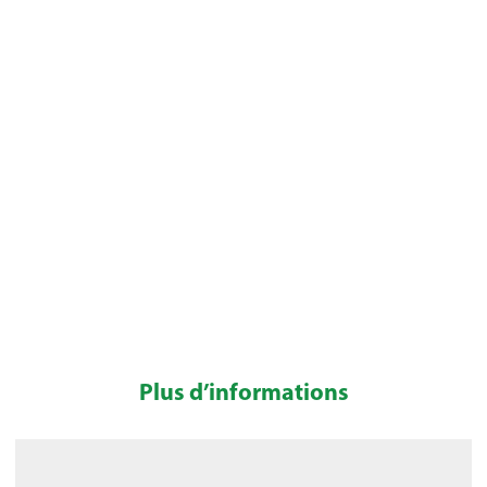
Plus d’informations