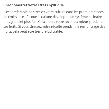
Chronométrez votre stress hydrique
Il est préférable de stresser votre culture dans les premiers stades
de croissance afin que la culture développe un système racinaire
plus grand et plus fort. Cela aidera votre récolte à mieux produire
ses fruits. Si vous stressez votre récolte pendant le remplissage des
fruits, cela peut être très préjudiciable.