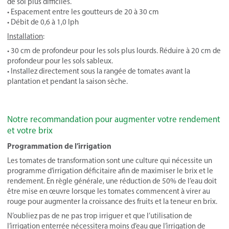
de sol plus difficiles.
• Espacement entre les goutteurs de 20 à 30 cm
• Débit de 0,6 à 1,0 lph
Installation
:
• 30 cm de profondeur pour les sols plus lourds. Réduire à 20 cm de
profondeur pour les sols sableux.
• Installez directement sous la rangée de tomates avant la
plantation et pendant la saison sèche.
Notre recommandation pour augmenter votre rendement
et votre brix
Programmation de l’irrigation
Les tomates de transformation sont une culture qui nécessite un
programme d’irrigation déficitaire afin de maximiser le brix et le
rendement. En règle générale, une réduction de 50% de l’eau doit
être mise en œuvre lorsque les tomates commencent à virer au
rouge pour augmenter la croissance des fruits et la teneur en brix.
N’oubliez pas de ne pas trop irriguer et que l’utilisation de
l’irrigation enterrée nécessitera moins d’eau que l’irrigation de