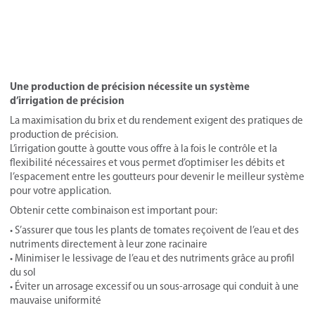
Une production de précision nécessite un système
d’irrigation de précision
La maximisation du brix et du rendement exigent des pratiques de
production de précision.
L’irrigation goutte à goutte vous offre à la fois le contrôle et la
flexibilité nécessaires et vous permet d’optimiser les débits et
l’espacement entre les goutteurs pour devenir le meilleur système
pour votre application.
Obtenir cette combinaison est important pour:
• S’assurer que tous les plants de tomates reçoivent de l’eau et des
nutriments directement à leur zone racinaire
• Minimiser le lessivage de l’eau et des nutriments grâce au profil
du sol
• Éviter un arrosage excessif ou un sous-arrosage qui conduit à une
mauvaise uniformité