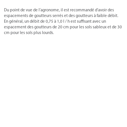
Du point de vue de l’agronome, il est recommandé d’avoir des
espacements de goutteurs serrés et des goutteurs à faible débit.
En général, un débit de 0,75 à 1,0 l / h est suffisant avec un
espacement des goutteurs de 20 cm pour les sols sableux et de 30
cm pour les sols plus lourds.