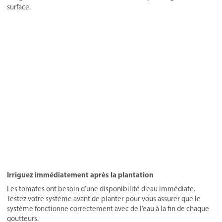
surface.
Irriguez immédiatement après la plantation
Les tomates ont besoin d’une disponibilité d’eau immédiate.
Testez votre système avant de planter pour vous assurer que le
système fonctionne correctement avec de l’eau à la fin de chaque
goutteurs.