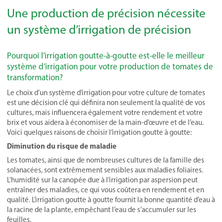
Une production de précision nécessite
un système d’irrigation de précision
Pourquoi l’irrigation goutte-à-goutte est-elle le meilleur
système d’irrigation pour votre production de tomates de
transformation?
Le choix d’un système d’irrigation pour votre culture de tomates
est une décision clé qui définira non seulement la qualité de vos
cultures, mais influencera également votre rendement et votre
brix et vous aidera à économiser de la main-d’œuvre et de l’eau.
Voici quelques raisons de choisir l’irrigation goutte à goutte:
Diminution du risque de maladie
Les tomates, ainsi que de nombreuses cultures de la famille des
solanacées, sont extrêmement sensibles aux maladies foliaires.
L’humidité sur la canopée due à l’irrigation par aspersion peut
entraîner des maladies, ce qui vous coûtera en rendement et en
qualité. L’irrigation goutte à goutte fournit la bonne quantité d’eau à
la racine de la plante, empêchant l’eau de s’accumuler sur les
feuilles.