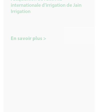
internationale d’irrigation de Jain
Irrigation
En savoir plus >