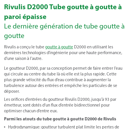
Rivulis D2000 Tube goutte à goutte à
paroi épaisse
Le dernière génération de tube goutte à
goutte
Rivulis a conçu le tube
goutte à goutte
D2000 en utilisant les
dernières technologies d’ingénierie pour une haute performance,
d’une saison à l’autre.
Le goutteur D2000, par sa conception permet de faire entrer l’eau
qui circule au centre du tube là où elle est la plus rapide. Cette
plus grande vélocité du flux d’eau contribue à augmenter la
turbulence autour des entrées et empêche les particules de se
déposer.
Les orifices d’entrées du goutteur Rivulis D2000, jusqu’à 93 par
émetteur, sont dotés d’un flux d’entrée bidirectionnel pour
optimiser chacun d’entre eux.
Parmi les atouts du tube goutte à goutte D2000 de Rivulis
Hydrodynamique: goutteur turbulent plat limite les pertes de