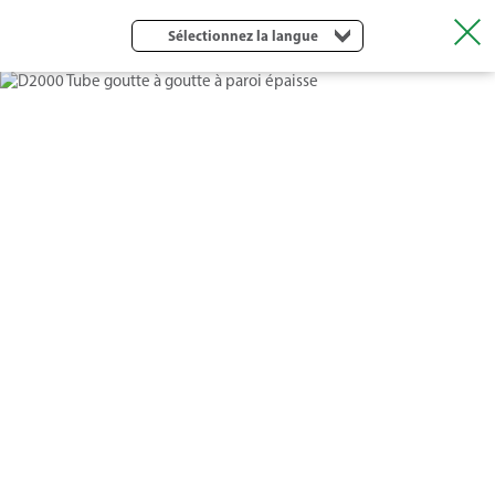
Sélectionnez la langue
D2000 TUBE GOUTTE À GOUTTE À
PAROI ÉPAISSE