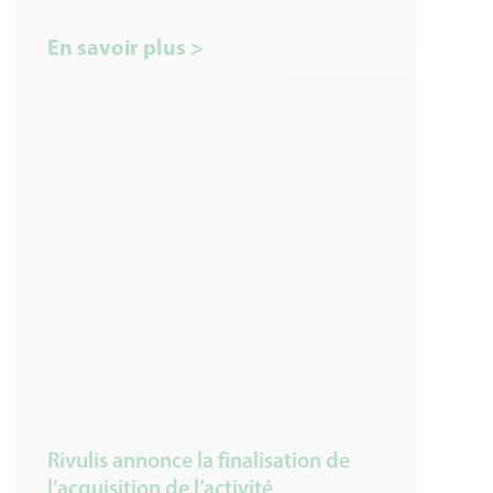
En savoir plus >
Rivulis annonce la finalisation de
l’acquisition de l’activité