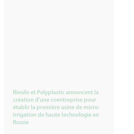
Rivulis et Polyplastic annoncent la
création d'une coentreprise pour
établir la première usine de micro-
irrigation de haute technologie en
Russie