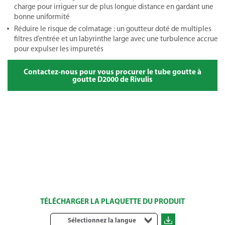
charge pour irriguer sur de plus longue distance en gardant une
bonne uniformité
Réduire le risque de colmatage : un goutteur doté de multiples
filtres d’entrée et un labyrinthe large avec une turbulence accrue
pour expulser les impuretés
Contactez-nous pour vous procurer le tube goutte à
goutte D2000 de Rivulis
TÉLÉCHARGER LA PLAQUETTE DU PRODUIT
Sélectionnez la langue