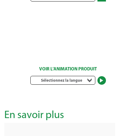
VOIR L’ANIMATION PRODUIT
Sélectionnez la langue
En savoir plus