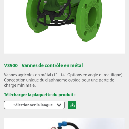
V3500 – Vannes de contrôle en métal
Vannes agricoles en métal (1" - 14". Options en angle et rectiligne).
Conception unique du diaphragme ovoïde pour une perte de
charge minimale.
Télécharger la plaquette du produit :
Sélectionnez la langue