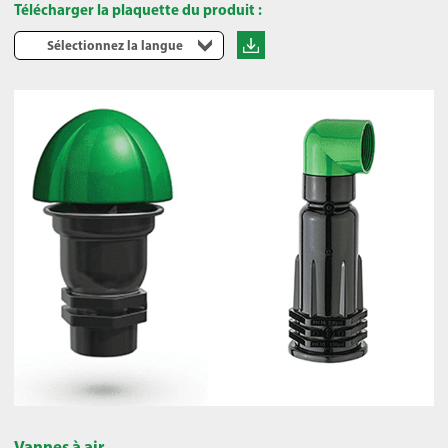
Télécharger la plaquette du produit :
Sélectionnez la langue
Vannes à air