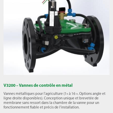
V3200 – Vannes de contrôle en métal
Vannes métalliques pour l'agriculture (1« à 16 ». Options angle et
ligne droite disponibles). Conception unique et brevetée de
membrane sans ressort dans la chambre de la vanne pour un
fonctionnement fiable et précis de l'installation.