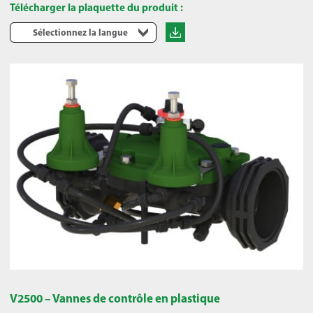
Télécharger la plaquette du produit :
Sélectionnez la langue
V2500 – Vannes de contrôle en plastique