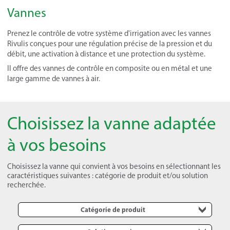
Vannes
Prenez le contrôle de votre système d'irrigation avec les vannes
Rivulis conçues pour une régulation précise de la pression et du
débit, une activation à distance et une protection du système.
Il offre des vannes de contrôle en composite ou en métal et une
large gamme de vannes à air.
Choisissez la vanne adaptée
à vos besoins
Choisissez la vanne qui convient à vos besoins en sélectionnant les
caractéristiques suivantes : catégorie de produit et/ou solution
recherchée.
Catégorie de produit