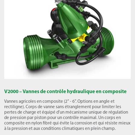
V2000 – Vannes de contrôle hydraulique en composite
Vannes agricoles en composite (2" - 6". Options en angle et
rectiligne). Corps de vanne sans étranglement pour limiter les
pertes de charge et équipé d’un mécanisme unique de régulation
de pression par piston pour un contrôle maximal. Un corps en
composite en nylon fibré qui évite la corrosion et qui résiste mieux
à la pression et aux conditions climatiques en plein champ.