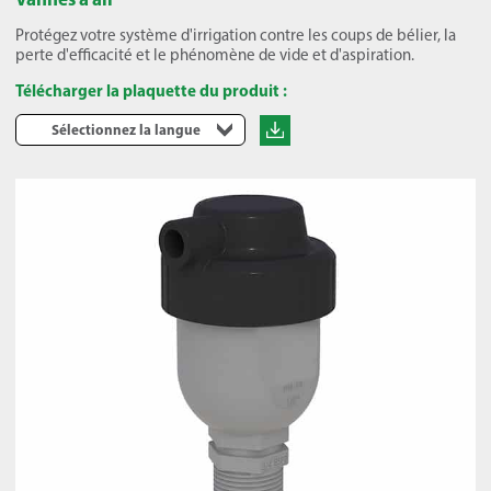
Protégez votre système d'irrigation contre les coups de bélier, la
perte d'efficacité et le phénomène de vide et d'aspiration.
Télécharger la plaquette du produit :
Sélectionnez la langue