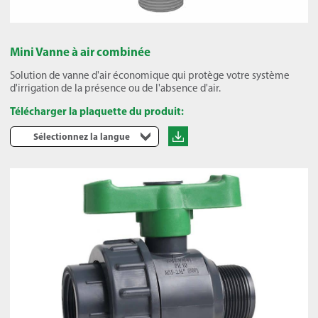
Mini Vanne à air combinée
Solution de vanne d'air économique qui protège votre système
d'irrigation de la présence ou de l'absence d'air.
Télécharger la plaquette du produit:
Sélectionnez la langue