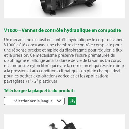
V1000 – Vannes de contrôle hydraulique en composite
Un mécanisme exclusif de contrôle hydraulique: le corps de vanne
V1000 a été conçu avec une chambre de contrôle compacte pour
une réponse précise et rapide du diaphragme pour réguler le flux
et la pression. Ce mécanisme préserve l’usure prématurée du
diaphragme et allonge ainsi la durée de vie de la vanne. Un corps
en composite nylon fibré qui évite la corrosion et qui résiste mieux
à la pression et aux conditions climatiques en plein champ. Idéal
pour les petites exploitations agricoles et les applications
paysagères. (1" - 2" plastique)
Télécharger la plaquette du produit :
Sélectionnez la langue