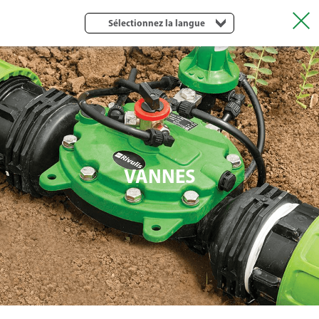
Sélectionnez la langue
VANNES