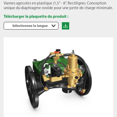
Vannes agricoles en plastique (1,5" - 8". Rectiligne). Conception
unique du diaphragme ovoïde pour une perte de charge minimale.
Télécharger la plaquette du produit :
Sélectionnez la langue