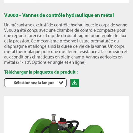
V3000 – Vannes de contrôle hydraulique en métal
Un mécanisme exclusif de contrôle hydraulique: le corps de vanne
V3000 a été conçu avec une chambre de contrôle compacte pour
une réponse précise et rapide du diaphragme pour réguler le flux
et la pression. Ce mécanisme préserve l’usure prématurée du
diaphragme et allonge ainsi la durée de vie de la vanne. Un corps
métal thermolaqué pour une meilleure résistance à la corrosion et
aux conditions climatiques en plein champ. Vannes agricoles en
métal (2" - 10". Options en angle et en ligne).
Télécharger la plaquette du produit :
Sélectionnez la langue