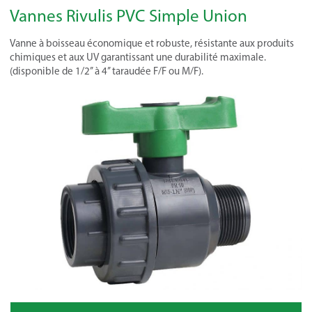
Vannes Rivulis PVC Simple Union
Vanne à boisseau économique et robuste, résistante aux produits
chimiques et aux UV garantissant une durabilité maximale.
(disponible de 1/2’’ à 4’’ taraudée F/F ou M/F).