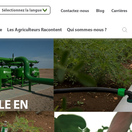
Sélectionnez la langue
Contactez-nous
Blog
Carrières
te
Les Agriculteurs Racontent
Qui sommes-nous ?
LE EN