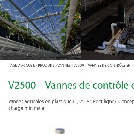
PAGE D’ACCUEIL
>
PRODUITS
>
VANNES
>
V2500 – VANNES DE CONTRÔLE EN P
V2500 – Vannes de contrôle 
Vannes agricoles en plastique (1,5" - 8". Rectiligne). Co
charge minimale.