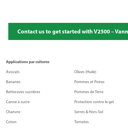
Contact us to get started with V2500 – Van
Applications par cultures
Avocats
Olives (Huile)
Bananes
Pommes et Poires
Betteraves sucrières
Pommes de Terre
Canne à sucre
Protection contre le gel
Chanvre
Serres & Hors-Sol
Coton
Tomates