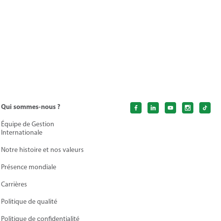
Qui sommes-nous ?
Équipe de Gestion
Internationale
Notre histoire et nos valeurs
Présence mondiale
Carrières
Politique de qualité
Politique de сonfidentialité