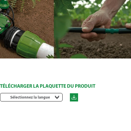
TÉLÉCHARGER LA PLAQUETTE DU PRODUIT
Sélectionnez la langue