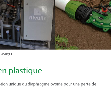
LASTIQUE
en plastique
nception unique du diaphragme ovoïde pour une perte de