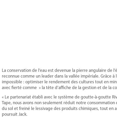
La conservation de l’eau est devenue la pierre angulaire de l’é
reconnue comme un leader dans la vallée impériale. Grâce à l’i
impossible : optimiser le rendement des cultures tout en min
avec fierté comme » la tête d’affiche de la gestion et de la co
« Le partenariat établi avec le système de goutte-à-goutte Riv
Tape, nous avons non seulement réduit notre consommation d’
du sol et freiné le lessivage des produits chimiques, tout en 
poursuit Jack.