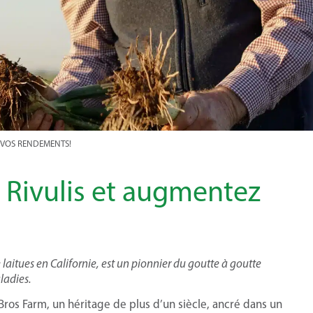
 VOS RENDEMENTS!
 Rivulis et augmentez
 laitues en Californie, est un pionnier du goutte à goutte
ladies.
 Bros Farm, un héritage de plus d’un siècle, ancré dans un