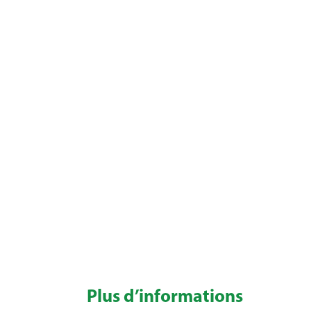
Plus d’informations