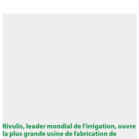
Rivulis, leader mondial de l’irrigation, ouvre
la plus grande usine de fabrication de