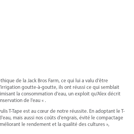
thique de la Jack Bros Farm, ce qui lui a valu d’être
rrigation goutte-à-goutte, ils ont réussi ce qui semblait
imisant la consommation d’eau, un exploit qu’Alex décrit
nservation de l’eau « .
ulis T-Tape est au cœur de notre réussite. En adoptant le T-
eau, mais aussi nos coûts d’engrais, évité le compactage
améliorant le rendement et la qualité des cultures »,