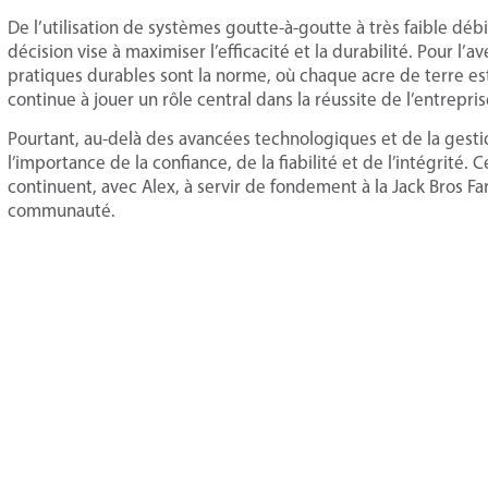
De l’utilisation de systèmes goutte-à-goutte à très faible débi
décision vise à maximiser l’efficacité et la durabilité. Pour l’av
pratiques durables sont la norme, où chaque acre de terre est
continue à jouer un rôle central dans la réussite de l’entrepris
Pourtant, au-delà des avancées technologiques et de la gestio
l’importance de la confiance, de la fiabilité et de l’intégrité.
continuent, avec Alex, à servir de fondement à la Jack Bros Fa
communauté.