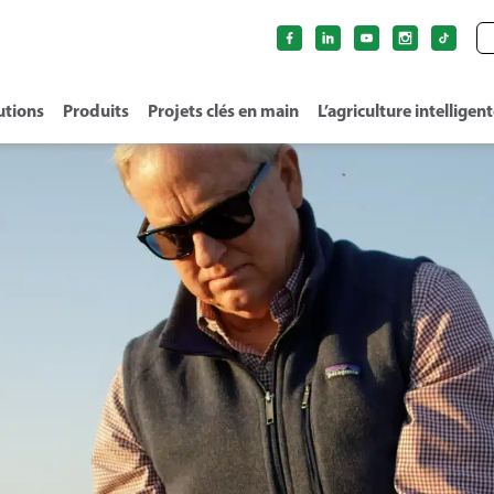
utions
Produits
Projets clés en main
L’agriculture intelligen