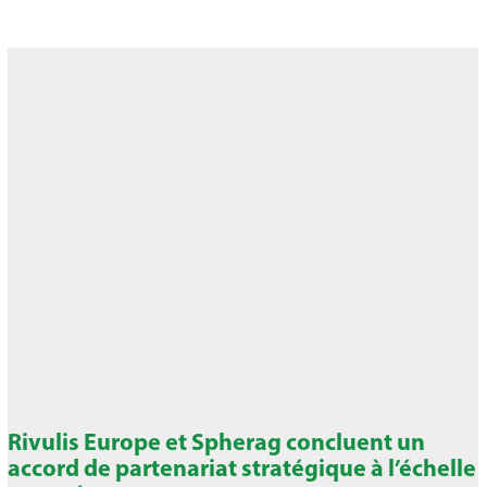
Rivulis Europe et Spherag concluent un
accord de partenariat stratégique à l’échelle