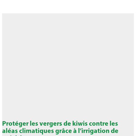
Protéger les vergers de kiwis contre les
aléas climatiques grâce à l’irrigation de