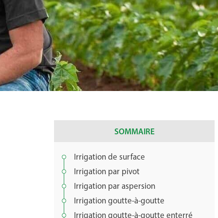
SOMMAIRE
Irrigation de surface
Irrigation par pivot
Irrigation par aspersion
Irrigation goutte-à-goutte
Irrigation goutte-à-goutte enterré