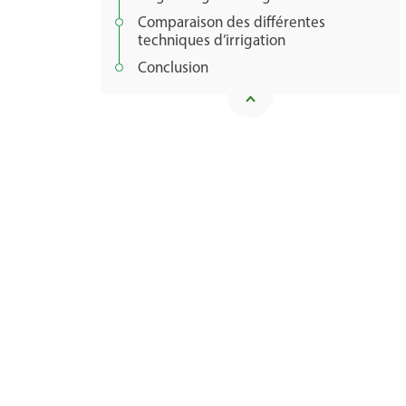
Comparaison des différentes
techniques d’irrigation
Conclusion