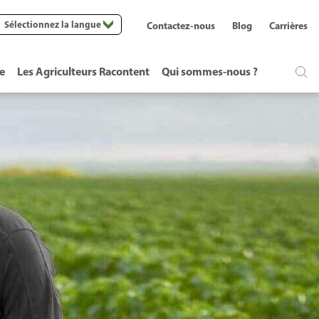
Sélectionnez la langue
Contactez-nous
Blog
Carrières
te
Les Agriculteurs Racontent
Qui sommes-nous ?