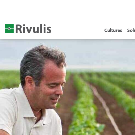
Cultures
Sol