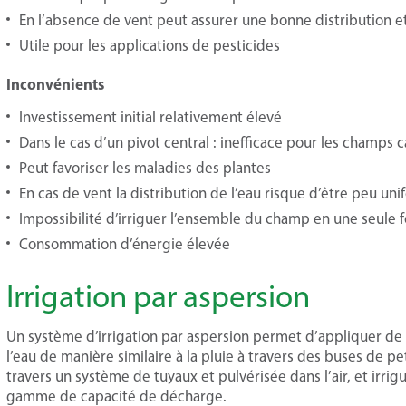
En l’absence de vent peut assurer une bonne distribution e
Utile pour les applications de pesticides
Inconvénients
Investissement initial relativement élevé
Dans le cas d’un pivot central : inefficace pour les champs 
Peut favoriser les maladies des plantes
En cas de vent la distribution de l’eau risque d’être peu un
Impossibilité d’irriguer l’ensemble du champ en une seule f
Consommation d’énergie élevée
Irrigation par aspersion
Un système d’irrigation par aspersion permet d’appliquer de l
l’eau de manière similaire à la pluie à travers des buses de pe
travers un système de tuyaux et pulvérisée dans l’air, et irrig
gamme de capacité de décharge.