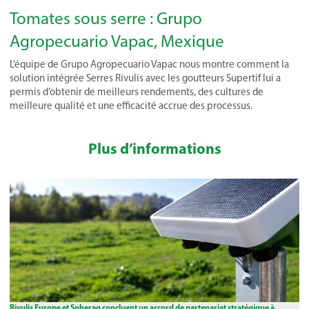
Tomates sous serre : Grupo
Agropecuario Vapac, Mexique
L’équipe de Grupo Agropecuario Vapac nous montre comment la
solution intégrée Serres Rivulis avec les goutteurs Supertif lui a
permis d’obtenir de meilleurs rendements, des cultures de
meilleure qualité et une efficacité accrue des processus.
Plus d’informations
Rivulis Europe et Spherag concluent un accord de partenariat stratégique à