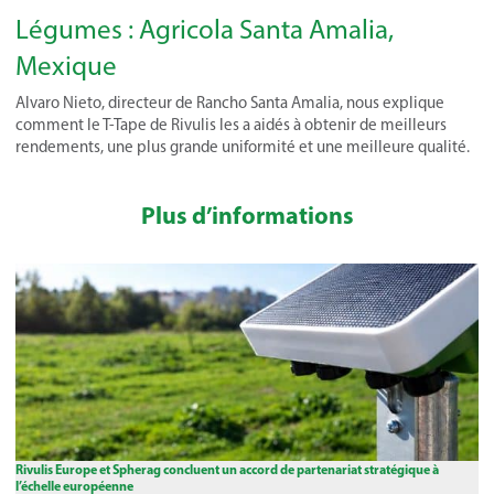
Légumes : Agricola Santa Amalia,
Mexique
Alvaro Nieto, directeur de Rancho Santa Amalia, nous explique
comment le T-Tape de Rivulis les a aidés à obtenir de meilleurs
rendements, une plus grande uniformité et une meilleure qualité.
Plus d’informations
Rivulis Europe et Spherag concluent un accord de partenariat stratégique à
l’échelle européenne