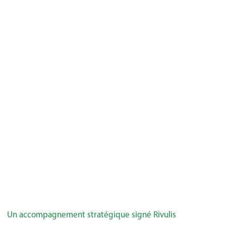
Un accompagnement stratégique signé Rivulis