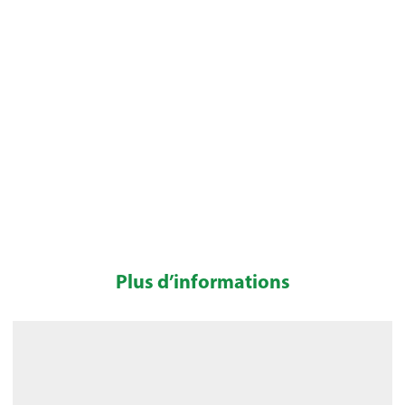
Plus d’informations