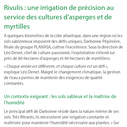
Rivulis : une irrigation de précision au
service des cultures d’asperges et de
myrtilles
A quelques kilomètres de la côte atlantique, dans une région où les
sols sablonneux imposent des défis uniques, Darbonne Pépinière,
filiale du groupe PLANASA, cultive l’excellence. Sous la direction de
Léo Denet, chef de culture passionné, l’exploitation s’étend sur
près de 80 hectares d’asperges et 40 hectares de myrtilliers.
« Chaque année est différente, et chaque culture est un défi »
,
explique Léo Denet. Malgré le changement climatique, la gestion
de l’eau a permis de maintenir des exigences de qualité
constantes.
Un contexte exigeant : les sols sableux et la maîtrise de
l’humidité
Le principal défi de Darbonne réside dans la nature même de ses
sols. Très filtrants, ils nécessitent une irrigation constante et
maîtrisée pour maintenir l’humidité nécessaire aux plantes.
« Sur