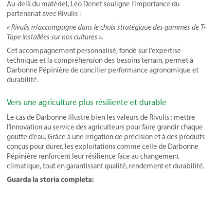
Au-delà du matériel, Léo Denet souligne l’importance du
partenariat avec Rivulis :
« Rivulis m’accompagne dans le choix stratégique des gammes de T-
Tape installées sur nos cultures »
.
Cet accompagnement personnalisé, fondé sur l’expertise
technique et la compréhension des besoins terrain, permet à
Darbonne Pépinière de concilier performance agronomique et
durabilité.
Vers une agriculture plus résiliente et durable
Le cas de Darbonne illustre bien les valeurs de Rivulis : mettre
l’innovation au service des agriculteurs pour faire grandir chaque
goutte d’eau. Grâce à une irrigation de précision et à des produits
conçus pour durer, les exploitations comme celle de Darbonne
Pépinière renforcent leur résilience face au changement
climatique, tout en garantissant qualité, rendement et durabilité.
Guarda la storia completa: