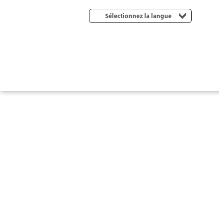
Sélectionnez la langue