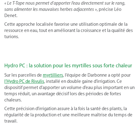
« Le T-Tape nous permet d’apporter l’eau directement sur le rang,
sans alimenter les mauvaises herbes adjacentes »
, précise Léo
Denet.
Cette approche localisée favorise une utilisation optimale de la
ressource en eau, tout en améliorant la croissance et la qualité des
turions.
Hydro PC : la solution pour les myrtilles sous forte chaleur
Sur les parcelles de
myrtilliers
, l’équipe de Darbonne a opté pour
l’Hydro PC de Rivulis
, installé en double gaine d’irrigation. Ce
dispositif permet d’apporter un volume d’eau plus important en un
temps réduit, un avantage décisif lors des périodes de fortes
chaleurs.
Cette précision d’irrigation assure à la fois la santé des plants, la
régularité de la production et une meilleure maîtrise du temps de
travail.