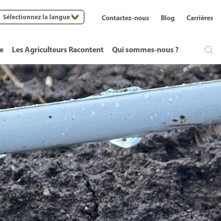
Sélectionnez la langue
Contactez-nous
Blog
Carrières
te
Les Agriculteurs Racontent
Qui sommes-nous ?