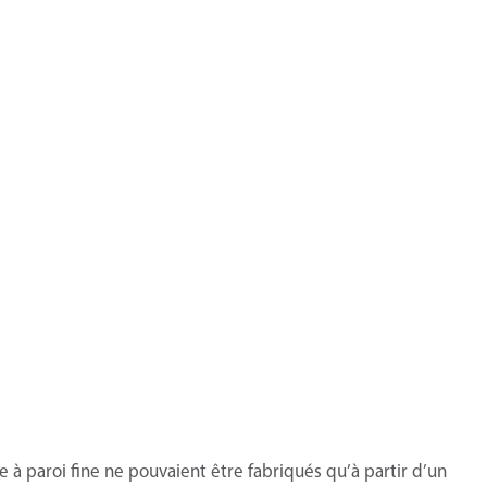
 à paroi fine ne pouvaient être fabriqués qu’à partir d’un