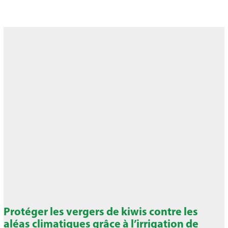
Protéger les vergers de kiwis contre les
aléas climatiques grâce à l’irrigation de