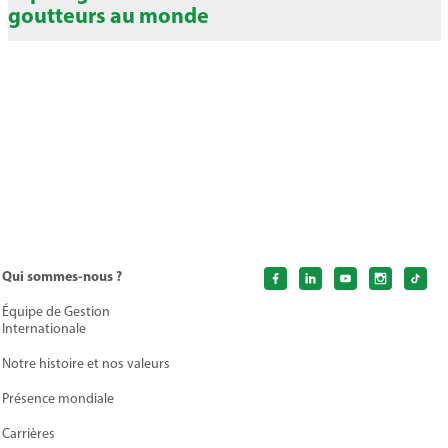
goutteurs au monde
Qui sommes-nous ?
Équipe de Gestion
Internationale
Notre histoire et nos valeurs
Présence mondiale
Carrières