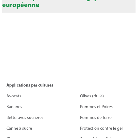
européenne
Applications par cultures
Avocats
Olives (Huile)
Bananes
Pommes et Poires
Betteraves sucrières
Pommes de Terre
Canne à sucre
Protection contre le gel