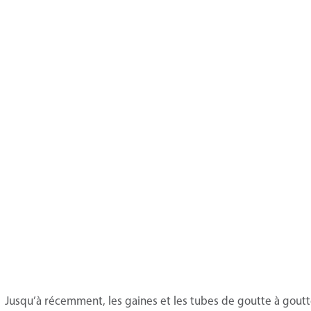
Jusqu’à récemment, les gaines et les tubes de goutte à goutte