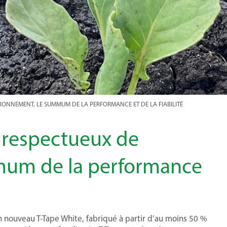
VIRONNEMENT, LE SUMMUM DE LA PERFORMANCE ET DE LA FIABILITÉ
s respectueux de
mum de la performance
n nouveau T-Tape White, fabriqué à partir d’au moins 50 %