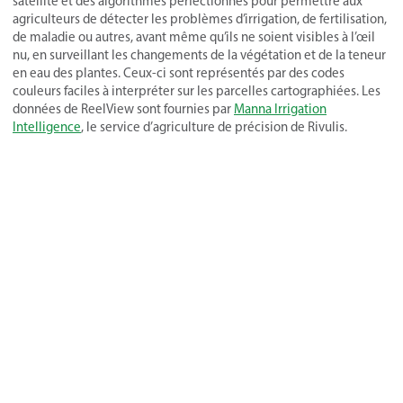
satellite et des algorithmes perfectionnés pour permettre aux
agriculteurs de détecter les problèmes d’irrigation, de fertilisation,
de maladie ou autres, avant même qu’ils ne soient visibles à l’œil
nu, en surveillant les changements de la végétation et de la teneur
en eau des plantes. Ceux-ci sont représentés par des codes
couleurs faciles à interpréter sur les parcelles cartographiées. Les
données de ReelView sont fournies par
Manna Irrigation
Intelligence
, le service d’agriculture de précision de Rivulis.