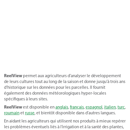
ReelView
permet aux agriculteurs d’analyser le développement
de leurs cultures tout au long de la saison et donne jusqu’à trois ans
d’historique sur les données pour les parcelles. Il fournit
également des données météorologiques hyper-locales
spécifiques à leurs sites.
ReelView
est disponible en
anglais
,
français
,
espagnol
,
italien
,
turc
,
roumain
et
russe
, et bientôt disponible dans d’autres langues.
En aidant les agriculteurs qui utilisent nos produits à mieux repérer
les problèmes éventuels liés à l’irrigation et à la santé des plantes,