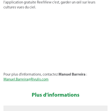
l’application gratuite ReelView c’est, garder un œil sur leurs
cultures vues du ciel.
Manuel Barreira
Pour plus d’informations, contactez
:
Manuel.Barreira@Rivulis.com
Plus d’informations