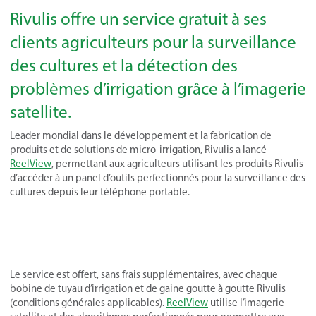
Rivulis offre un service gratuit à ses
clients agriculteurs pour la surveillance
des cultures et la détection des
problèmes d’irrigation grâce à l’imagerie
satellite.
Leader mondial dans le développement et la fabrication de
produits et de solutions de micro-irrigation, Rivulis a lancé
ReelView
, permettant aux agriculteurs utilisant les produits Rivulis
d’accéder à un panel d’outils perfectionnés pour la surveillance des
cultures depuis leur téléphone portable.
Le service est offert, sans frais supplémentaires, avec chaque
bobine de tuyau d’irrigation et de gaine goutte à goutte Rivulis
(conditions générales applicables).
ReelView
utilise l’imagerie