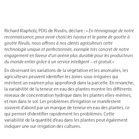
Richard Klapholz, PDG de Rivulis, déclare : «
En témoignage de notre
reconnaissance, pour avoir choisi les tuyaux et la gaine de goutte à
goutte Rivulis, nous offrons à nos clients agriculteurs cette
technologie unique et perfectionnée, exemple très concret de notre
engagement en faveur d’un avenir plus durable pour les producteurs
du monde entier grâce à un service intelligent – et gratuit.
«
En observant les variations de la végétation et les anomalies, les
agriculteurs peuvent identifier les zones sous-irriguées qui
méritent un examen plus approfondi dans la parcelle. En revanche,
la variabilité de la teneur en eau des plantes montre les différents
niveaux de concentration hydrique dans les plantes elles-mêmes,
et non dans le sol. Les problèmes d’irrigation se manifestent
souvent d’abord par un manque de teneur en eau des plantes, ce
qui permet d’identifier rapidement les problèmes. Cette
variabilité de la quantité d’eau dans les plantes peut également
indiquer une sur-irrigation des cultures.