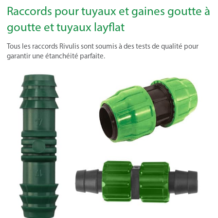
Raccords pour tuyaux et gaines goutte à
goutte et tuyaux layflat
Tous les raccords Rivulis sont soumis à des tests de qualité pour
garantir une étanchéité parfaite.