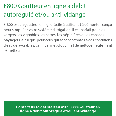
E800 Goutteur en ligne à débit
autorégulé et/ou anti-vidange
E-800 est un goutteur en ligne facile à utiliser et à démonter, conçu
pour simplifier votre système d'irrigation. Il est parfait pour les
vergers, les vignobles, les serres, les pépinières et les espaces
paysagers, ainsi que pour ceux qui sont confrontés à des conditions
d'eau défavorables, car il permet d'ouvrir et de nettoyer facilement
l'émetteur.
Contact us to get started with E800 Goutteur en
ligne à débit autorégulé et/ou anti-vidange