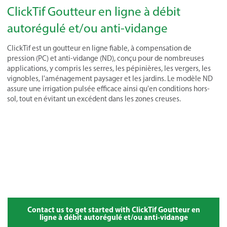
ClickTif Goutteur en ligne à débit
autorégulé et/ou anti-vidange
ClickTif est un goutteur en ligne fiable, à compensation de
pression (PC) et anti-vidange (ND), conçu pour de nombreuses
applications, y compris les serres, les pépinières, les vergers, les
vignobles, l'aménagement paysager et les jardins. Le modèle ND
assure une irrigation pulsée efficace ainsi qu'en conditions hors-
sol, tout en évitant un excédent dans les zones creuses.
Contact us to get started with ClickTif Goutteur en
ligne à débit autorégulé et/ou anti-vidange