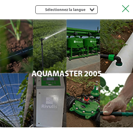
Sélectionnez la langue
AQUAMASTER 2005