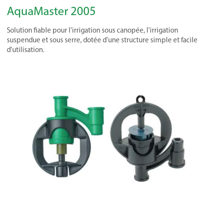
AquaMaster 2005
Solution fiable pour l'irrigation sous canopée, l'irrigation
suspendue et sous serre, dotée d'une structure simple et facile
d'utilisation.