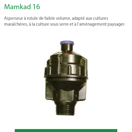
Mamkad 16
Asperseur à rotule de faible volume, adapté aux cultures
maraîchères, à la culture sous serre et à l'aménagement paysager.