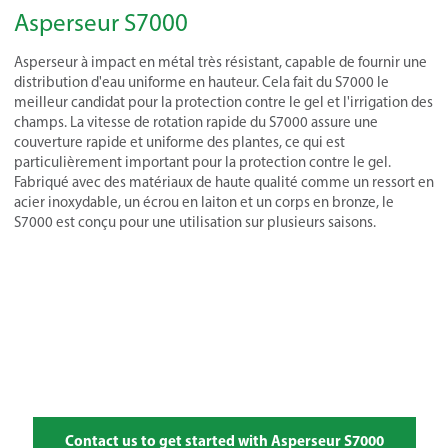
Asperseur S7000
Asperseur à impact en métal très résistant, capable de fournir une
distribution d'eau uniforme en hauteur. Cela fait du S7000 le
meilleur candidat pour la protection contre le gel et l'irrigation des
champs. La vitesse de rotation rapide du S7000 assure une
couverture rapide et uniforme des plantes, ce qui est
particulièrement important pour la protection contre le gel.
Fabriqué avec des matériaux de haute qualité comme un ressort en
acier inoxydable, un écrou en laiton et un corps en bronze, le
S7000 est conçu pour une utilisation sur plusieurs saisons.
Contact us to get started with Asperseur S7000