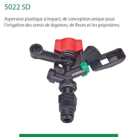
5022 SD
Asperseur plastique à impact, de conception unique pour
l'irrigation des semis de légumes, de fleurs et les pépinières.