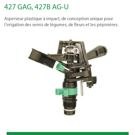
427 GAG, 427B AG-U
Asperseur plastique à impact, de conception unique pour
l'irrigation des semis de légumes, de fleurs et les pépinières.