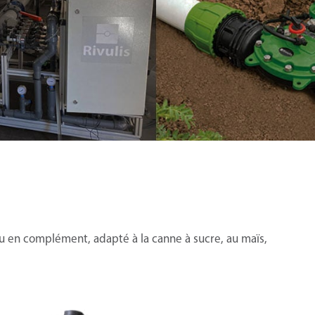
 ou en complément, adapté à la canne à sucre, au maïs,