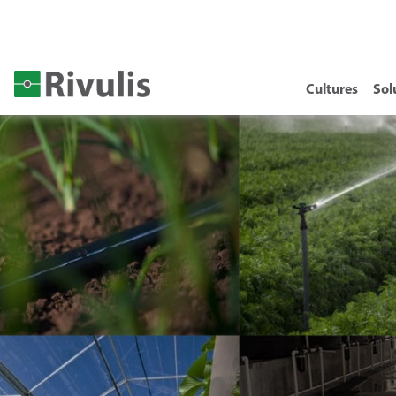
Cultures
Sol