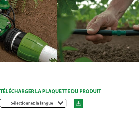
TÉLÉCHARGER LA PLAQUETTE DU PRODUIT
Sélectionnez la langue