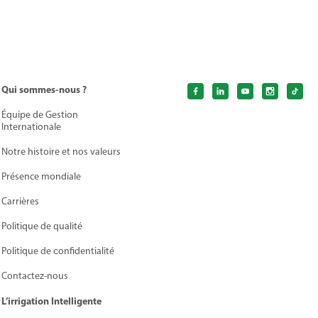
Qui sommes-nous ?
Équipe de Gestion
Internationale
Notre histoire et nos valeurs
Présence mondiale
Carrières
Politique de qualité
Politique de сonfidentialité
Contactez-nous
L’irrigation Intelligente