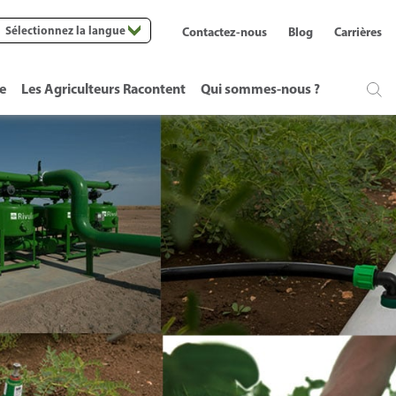
Sélectionnez la langue
Contactez-nous
Blog
Carrières
te
Les Agriculteurs Racontent
Qui sommes-nous ?