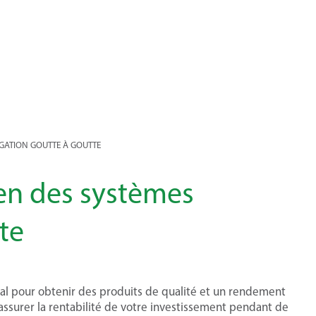
RIGATION GOUTTE À GOUTTE
ien des systèmes
tte
tal pour obtenir des produits de qualité et un rendement
assurer la rentabilité de votre investissement pendant de