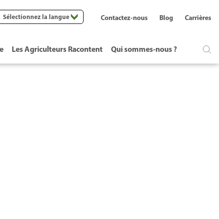
Sélectionnez la langue
Contactez-nous
Blog
Carrières
te
Les Agriculteurs Racontent
Qui sommes-nous ?