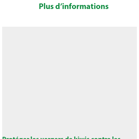
Plus d’informations