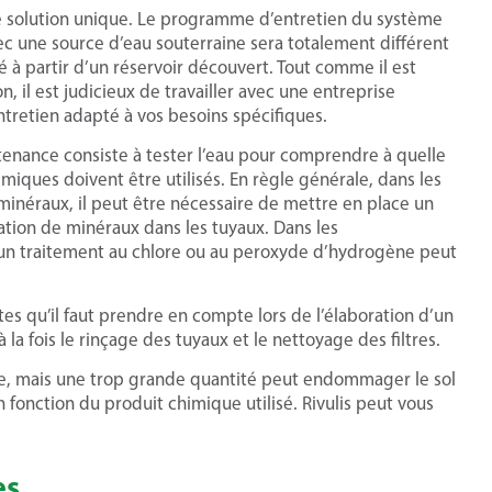
e solution unique. Le programme d’entretien du système
c une source d’eau souterraine sera totalement différent
 à partir d’un réservoir découvert. Tout comme il est
, il est judicieux de travailler avec une entreprise
tretien adapté à vos besoins spécifiques.
enance consiste à tester l’eau pour comprendre à quelle
miques doivent être utilisés. En règle générale, dans les
inéraux, il peut être nécessaire de mettre en place un
tion de minéraux dans les tuyaux. Dans les
un traitement au chlore ou au peroxyde d’hydrogène peut
 qu’il faut prendre en compte lors de l’élaboration d’un
a fois le rinçage des tuyaux et le nettoyage des filtres.
icace, mais une trop grande quantité peut endommager le sol
n fonction du produit chimique utilisé. Rivulis peut vous
es