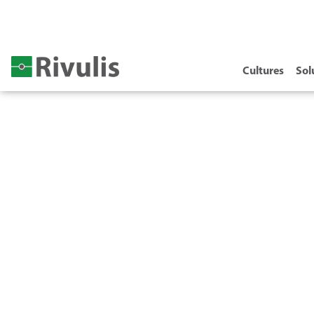
Cultures
Sol