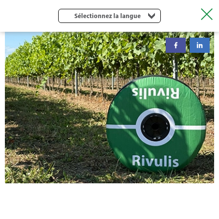
Sélectionnez la langue