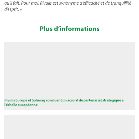
qu’il fait. Pour moi, Rivulis est synonyme d’efficacité et de tranquillité
d’esprit. »
Plus d’informations
Rivulis Europe et Spherag concluent un accord de partenariat stratégique à
l’échelle européenne