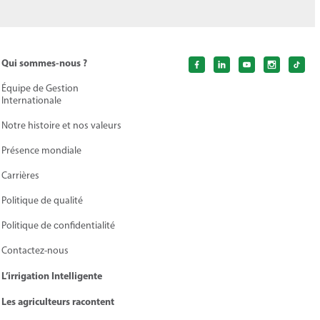
Qui sommes-nous ?
Équipe de Gestion
Internationale
Notre histoire et nos valeurs
Présence mondiale
Carrières
Politique de qualité
Politique de сonfidentialité
Contactez-nous
L’irrigation Intelligente
Les agriculteurs racontent