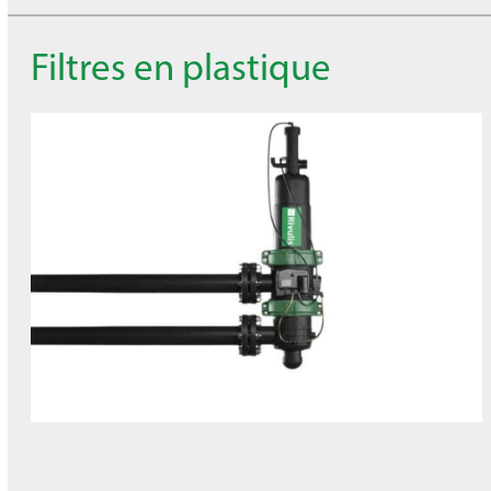
Filtres en plastique