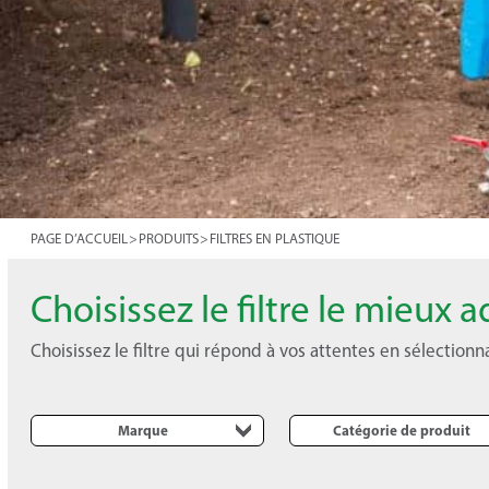
PAGE D’ACCUEIL
>
PRODUITS
>
FILTRES EN PLASTIQUE
Choisissez le filtre le mieux
Choisissez le filtre qui répond à vos attentes en sélection
Marque
Catégorie de produit