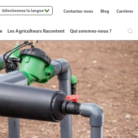
Sélectionnez la langue
Contactez-nous
Blog
Carrières
te
Les Agriculteurs Racontent
Qui sommes-nous ?