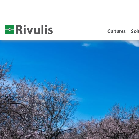
Cultures
Sol