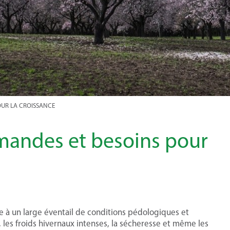
OUR LA CROISSANCE
amandes et besoins pour
e à un large éventail de conditions pédologiques et
, les froids hivernaux intenses, la sécheresse et même les