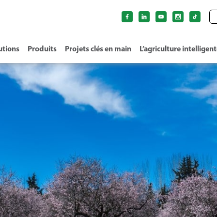
utions
Produits
Projets clés en main
L’agriculture intelligen