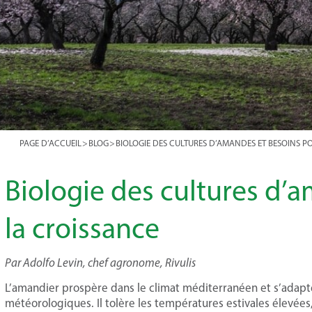
PAGE D’ACCUEIL
>
BLOG
>
BIOLOGIE DES CULTURES D’AMANDES ET BESOINS P
Biologie des cultures d’
la croissance
Par Adolfo Levin, chef agronome, Rivulis
L’amandier prospère dans le climat méditerranéen et s’adapt
météorologiques. Il tolère les températures estivales élevées