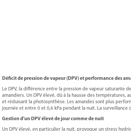
Déficit de pression de vapeur (DPV) et performance des a
Le DPV, la différence entre la pression de vapeur saturante de 
amandiers. Un DPV élevé, dû à la hausse des températures, a
et réduisant la photosynthèse. Les amandes sont plus perform
journée et entre 0 et 0,6 kPa pendant la nuit. La surveillance
Gestion d’un DPV élevé de jour comme de nuit
Un DPV élevé, en particulier la nuit, provoque un stress hydri