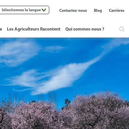
Sélectionnez la langue
Contactez-nous
Blog
Carrières
te
Les Agriculteurs Racontent
Qui sommes-nous ?