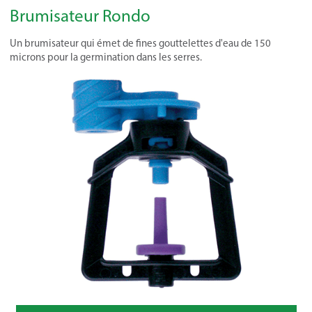
Brumisateur Rondo
Un brumisateur qui émet de fines gouttelettes d'eau de 150
microns pour la germination dans les serres.