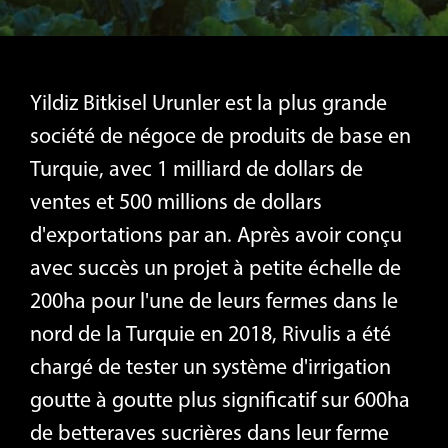
РУССКИЙ
Yildiz Bitkisel Urunler est la plus grande
TÜRKÇE
société de négoce de produits de base en
Turquie, avec 1 milliard de dollars de
ventes et 500 millions de dollars
d'exportations par an. Après avoir conçu
avec succès un projet à petite échelle de
200ha pour l'une de leurs fermes dans le
nord de la Turquie en 2018, Rivulis a été
chargé de tester un système d'irrigation
goutte à goutte plus significatif sur 600ha
de betteraves sucrières dans leur ferme