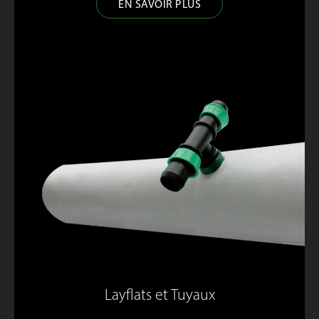
EN SAVOIR PLUS
Layflats et Tuyaux