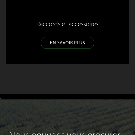
Raccords et accessoires
EN SAVOIR PLUS
Nous pouvons vous procurer