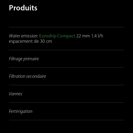
Produits
Water emission
:
Eurodrip Compact
22 mm 1,4 l/h
espacement de 30 cm
Filtrage primaire
Filtration secondaire
Vannes
Fertirrigation