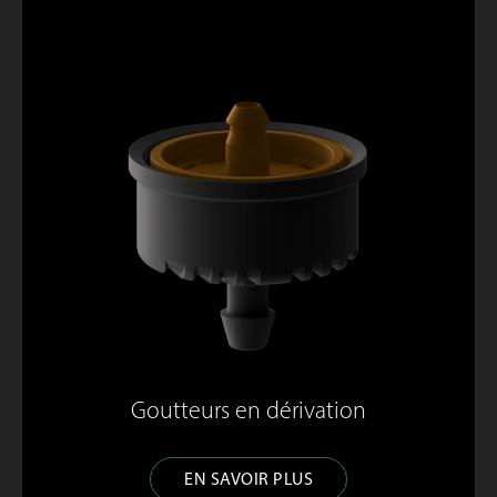
Goutteurs en dérivation
EN SAVOIR PLUS