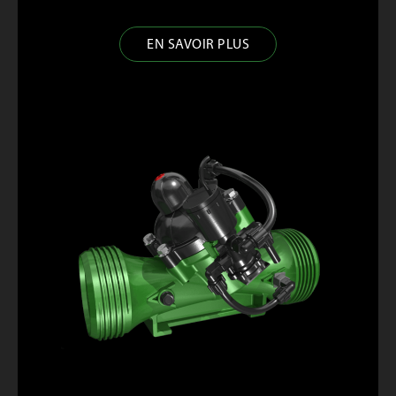
EN SAVOIR PLUS