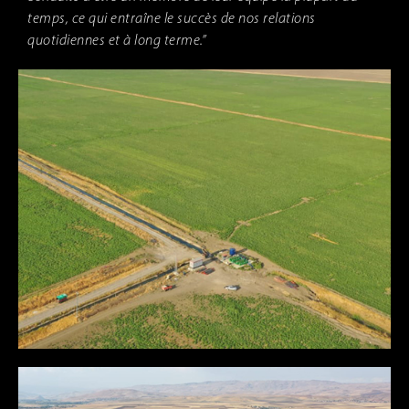
temps, ce qui entraîne le succès de nos relations
quotidiennes et à long terme.”