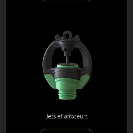
Jets et arroseurs