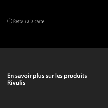
Retour à la carte
En savoir plus sur les produits
Rivulis