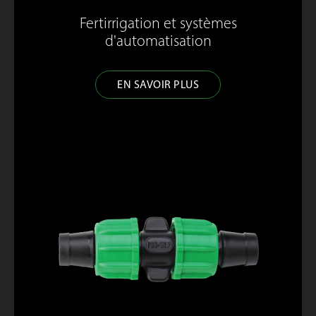
Fertirrigation et systèmes
d'automatisation
EN SAVOIR PLUS