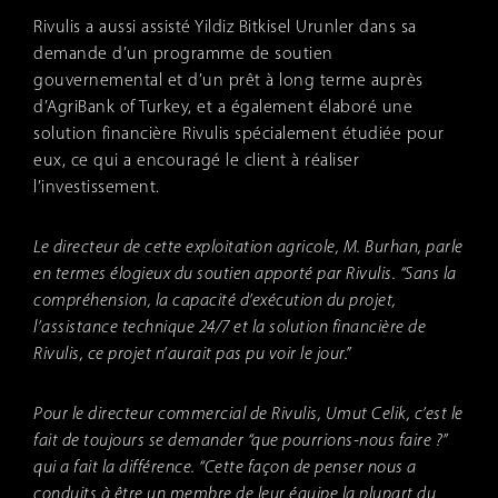
Rivulis a aussi assisté Yildiz Bitkisel Urunler dans sa
demande d’un programme de soutien
gouvernemental et d’un prêt à long terme auprès
d’AgriBank of Turkey, et a également élaboré une
solution financière Rivulis spécialement étudiée pour
eux, ce qui a encouragé le client à réaliser
l’investissement.
Le directeur de cette exploitation agricole, M. Burhan, parle
en termes élogieux du soutien apporté par Rivulis. “Sans la
compréhension, la capacité d’exécution du projet,
l’assistance technique 24/7 et la solution financière de
Rivulis, ce projet n’aurait pas pu voir le jour.”
Pour le directeur commercial de Rivulis, Umut Celik, c’est le
fait de toujours se demander “que pourrions-nous faire ?”
qui a fait la différence. “Cette façon de penser nous a
conduits à être un membre de leur équipe la plupart du