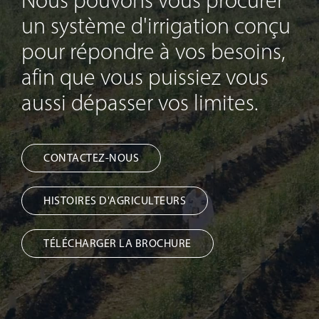
un système d'irrigation conçu
pour répondre à vos besoins,
afin que vous puissiez vous
aussi dépasser vos limites.
CONTACTEZ-NOUS
HISTOIRES D'AGRICULTEURS
TÉLÉCHARGER LA BROCHURE