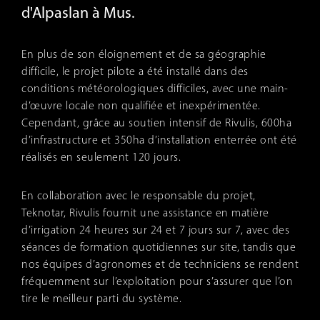
d'Alpaslan à Mus.
En plus de son éloignement et de sa géographie
difficile, le projet pilote a été installé dans des
conditions météorologiques difficiles, avec une main-
d’œuvre locale non qualifiée et inexpérimentée.
Cependant, grâce au soutien intensif de Rivulis, 600ha
d’infrastructure et 350ha d’installation enterrée ont été
réalisés en seulement 120 jours.
En collaboration avec le responsable du projet,
Teknotar, Rivulis fournit une assistance en matière
d’irrigation 24 heures sur 24 et 7 jours sur 7, avec des
séances de formation quotidiennes sur site, tandis que
nos équipes d’agronomes et de techniciens se rendent
fréquemment sur l’exploitation pour s’assurer que l’on
tire le meilleur parti du système.