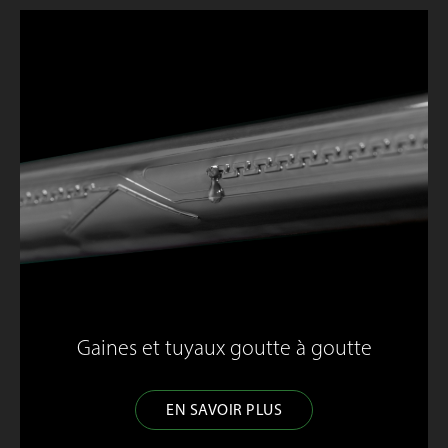
Gaines et tuyaux goutte à goutte
EN SAVOIR PLUS