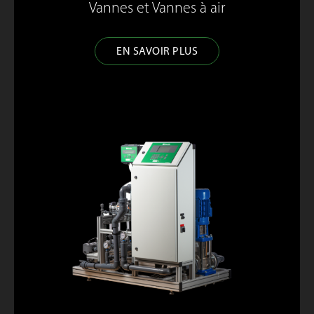
Vannes et Vannes à air
EN SAVOIR PLUS