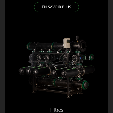
EN SAVOIR PLUS
Filtres